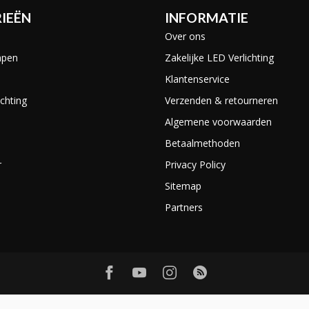
IEËN
INFORMATIE
Over ons
mpen
Zakelijke LED Verlichting
Klantenservice
chting
Verzenden & retourneren
Algemene voorwaarden
Betaalmethoden
r
Privacy Policy
Sitemap
Partners