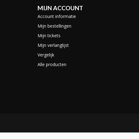
MIJN ACCOUNT
Account informatie
Mijn bestellingen
Mijn tickets
Mijn verlanglijst
Vergelijk
Alle producten