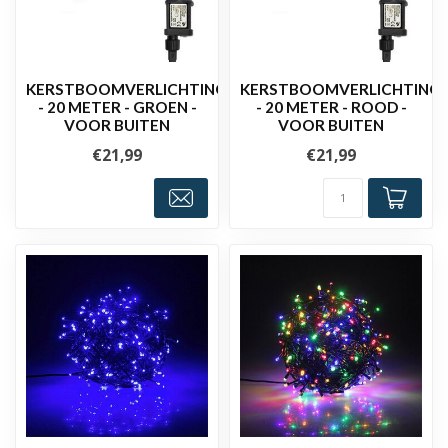
KERSTBOOMVERLICHTING
KERSTBOOMVERLICHTING
- 20 METER - GROEN -
- 20 METER - ROOD -
VOOR BUITEN
VOOR BUITEN
€21,99
€21,99