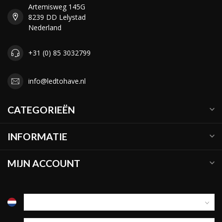
Artemisweg 145G
8239 DD Lelystad
Nederland
+31 (0) 85 3032799
info@ledtohave.nl
CATEGORIEËN
INFORMATIE
MIJN ACCOUNT