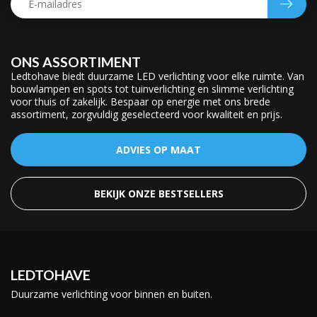
ONS ASSORTIMENT
Ledtohave biedt duurzame LED verlichting voor elke ruimte. Van
bouwlampen en spots tot tuinverlichting en slimme verlichting
voor thuis of zakelijk. Bespaar op energie met ons brede
assortiment, zorgvuldig geselecteerd voor kwaliteit en prijs.
ADVIES OP MAAT
BEKIJK ONZE BESTSELLERS
LEDTOHAVE
Duurzame verlichting voor binnen en buiten.