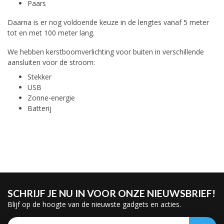
Paars
Daarna is er nog voldoende keuze in de lengtes vanaf 5 meter
tot en met 100 meter lang.
We hebben kerstboomverlichting voor buiten in verschillende
aansluiten voor de stroom:
Stekker
USB
Zonne-energie
Batterij
SCHRIJF JE NU IN VOOR ONZE NIEUWSBRIEF!
Blijf op de hoogte van de nieuwste gadgets en acties.