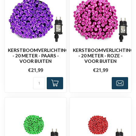
KERSTBOOMVERLICHTING
KERSTBOOMVERLICHTING
- 20 METER - PAARS -
- 20 METER - ROZE -
VOOR BUITEN
VOOR BUITEN
€21,99
€21,99