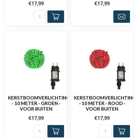
€17,99
€17,99
KERSTBOOMVERLICHTING
KERSTBOOMVERLICHTING
- 10 METER - GROEN -
- 10 METER - ROOD -
VOOR BUITEN
VOOR BUITEN
€17,99
€17,99