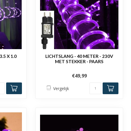
5 X 1.0
LICHTSLANG - 40 METER - 230V
MET STEKKER - PAARS
€49,99
Vergelijk