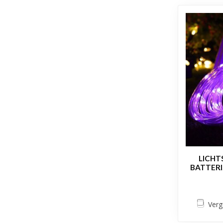
LICHT
BATTERI
Verg