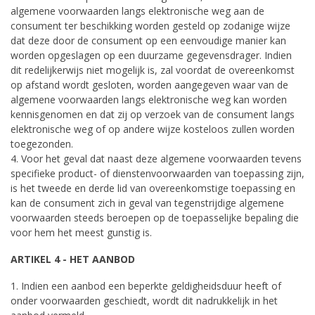
algemene voorwaarden langs elektronische weg aan de
consument ter beschikking worden gesteld op zodanige wijze
dat deze door de consument op een eenvoudige manier kan
worden opgeslagen op een duurzame gegevensdrager. Indien
dit redelijkerwijs niet mogelijk is, zal voordat de overeenkomst
op afstand wordt gesloten, worden aangegeven waar van de
algemene voorwaarden langs elektronische weg kan worden
kennisgenomen en dat zij op verzoek van de consument langs
elektronische weg of op andere wijze kosteloos zullen worden
toegezonden.
4. Voor het geval dat naast deze algemene voorwaarden tevens
specifieke product- of dienstenvoorwaarden van toepassing zijn,
is het tweede en derde lid van overeenkomstige toepassing en
kan de consument zich in geval van tegenstrijdige algemene
voorwaarden steeds beroepen op de toepasselijke bepaling die
voor hem het meest gunstig is.
ARTIKEL 4 - HET AANBOD
1. Indien een aanbod een beperkte geldigheidsduur heeft of
onder voorwaarden geschiedt, wordt dit nadrukkelijk in het