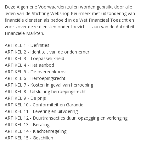
Deze Algemene Voorwaarden zullen worden gebruikt door alle
leden van de Stichting Webshop Keurmerk met uitzondering van
financiële diensten als bedoeld in de Wet Financieel Toezicht en
voor zover deze diensten onder toezicht staan van de Autoriteit
Financiële Markten.
ARTIKEL 1 - Definities
ARTIKEL 2 - Identiteit van de ondernemer
ARTIKEL 3 - Toepasselijkheid
ARTIKEL 4 - Het aanbod
ARTIKEL 5 - De overeenkomst
ARTIKEL 6 - Herroepingsrecht
ARTIKEL 7 - Kosten in geval van herroeping
ARTIKEL 8 - Uitsluiting herroepingsrecht
ARTIKEL 9 - De prijs
ARTIKEL 10 - Conformiteit en Garantie
ARTIKEL 11 - Levering en uitvoering
ARTIKEL 12 - Duurtransacties duur, opzegging en verlenging
ARTIKEL 13 - Betaling
ARTIKEL 14 - Klachtenregeling
ARTIKEL 15 - Geschillen