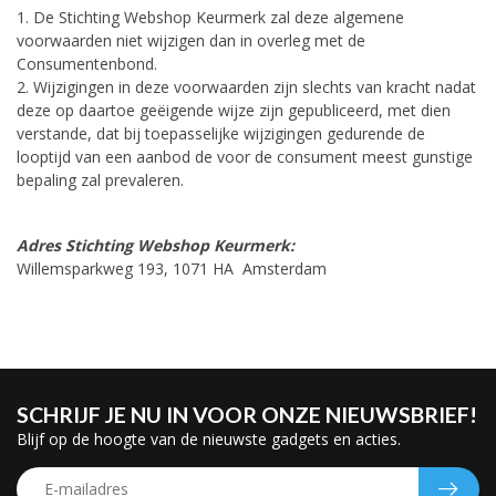
1. De Stichting Webshop Keurmerk zal deze algemene
voorwaarden niet wijzigen dan in overleg met de
Consumentenbond.
2. Wijzigingen in deze voorwaarden zijn slechts van kracht nadat
deze op daartoe geëigende wijze zijn gepubliceerd, met dien
verstande, dat bij toepasselijke wijzigingen gedurende de
looptijd van een aanbod de voor de consument meest gunstige
bepaling zal prevaleren.
Adres Stichting Webshop Keurmerk:
Willemsparkweg 193, 1071 HA Amsterdam
SCHRIJF JE NU IN VOOR ONZE NIEUWSBRIEF!
Blijf op de hoogte van de nieuwste gadgets en acties.