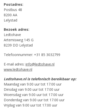
Postadres:
Postbus 48
8200 AA
Lelystad
Bezoek adres:
Ledtohave
Artemisweg 145 G
8239 DD Lelystad
Telefoonnummer: +31 85 3032799
E-mail adres:
info@ledtohave.nl
www.ledtohave.nl
Ledtohave.nl is telefonisch bereikbaar op:
Maandag van 9.00 uur tot 17.00 uur
Dinsdag van 9.00 uur tot 17.00 uur
Woensdag van 9.00 uur tot 17.00 uur
Donderdag van 9.00 uur tot 17.00 uur
Vrijdag van 9.00 uur tot 17.00 uur