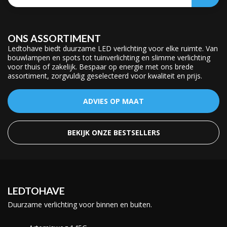
ONS ASSORTIMENT
Ledtohave biedt duurzame LED verlichting voor elke ruimte. Van
bouwlampen en spots tot tuinverlichting en slimme verlichting
voor thuis of zakelijk. Bespaar op energie met ons brede
assortiment, zorgvuldig geselecteerd voor kwaliteit en prijs.
ADVIES OP MAAT
BEKIJK ONZE BESTSELLERS
LEDTOHAVE
Duurzame verlichting voor binnen en buiten.