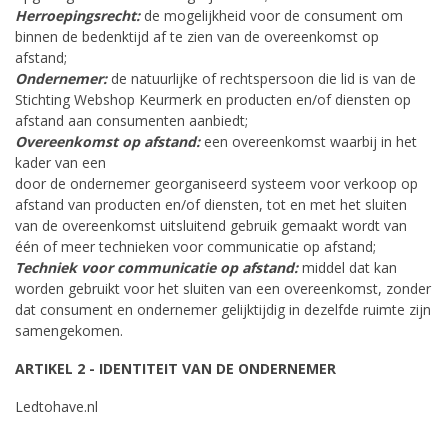
Herroepingsrecht:
de mogelijkheid voor de consument om
binnen de bedenktijd af te zien van de overeenkomst op
afstand;
Ondernemer:
de natuurlijke of rechtspersoon die lid is van de
Stichting Webshop Keurmerk en producten en/of diensten op
afstand aan consumenten aanbiedt;
Overeenkomst op afstand:
een overeenkomst waarbij in het
kader van een
door de ondernemer georganiseerd systeem voor verkoop op
afstand van producten en/of diensten, tot en met het sluiten
van de overeenkomst uitsluitend gebruik gemaakt wordt van
één of meer technieken voor communicatie op afstand;
Techniek voor communicatie op afstand:
middel dat kan
worden gebruikt voor het sluiten van een overeenkomst, zonder
dat consument en ondernemer gelijktijdig in dezelfde ruimte zijn
samengekomen.
ARTIKEL 2 - IDENTITEIT VAN DE ONDERNEMER
Ledtohave.nl