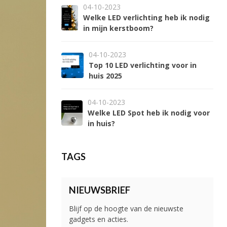
04-10-2023
Welke LED verlichting heb ik nodig
in mijn kerstboom?
04-10-2023
Top 10 LED verlichting voor in
huis 2025
04-10-2023
Welke LED Spot heb ik nodig voor
in huis?
TAGS
NIEUWSBRIEF
Blijf op de hoogte van de nieuwste
gadgets en acties.