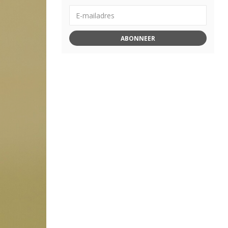
ABONNEER