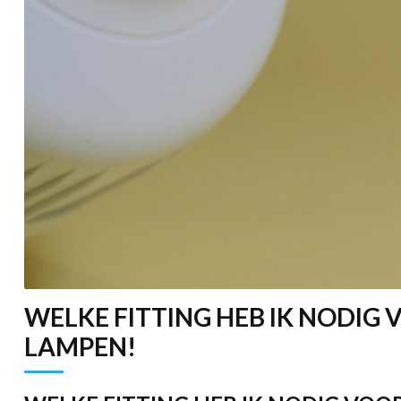
WELKE FITTING HEB IK NODIG 
LAMPEN!