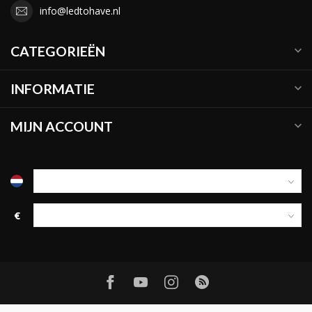
info@ledtohave.nl
CATEGORIEËN
INFORMATIE
MIJN ACCOUNT
€