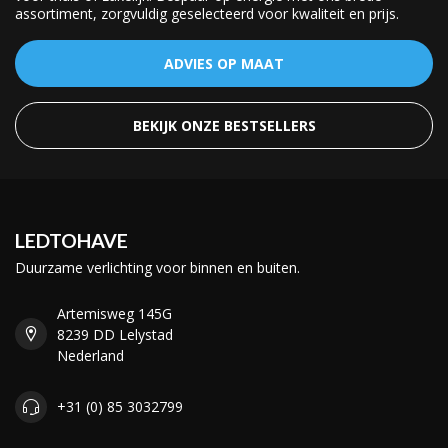
assortiment, zorgvuldig geselecteerd voor kwaliteit en prijs.
ADVIES OP MAAT
BEKIJK ONZE BESTSELLERS
LEDTOHAVE
Duurzame verlichting voor binnen en buiten.
Artemisweg 145G
8239 DD Lelystad
Nederland
+31 (0) 85 3032799