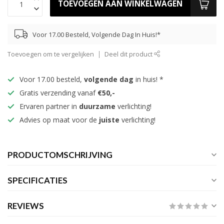
TOEVOEGEN AAN WINKELWAGEN
Voor 17.00 Besteld, Volgende Dag In Huis!*
Toevoegen om te vergelijken
Deel dit product
Voor 17.00 besteld,
volgende dag
in huis! *
Gratis verzending vanaf
€50,-
Ervaren partner in
duurzame
verlichting!
Advies op maat voor de
juiste
verlichting!
PRODUCTOMSCHRIJVING
SPECIFICATIES
REVIEWS