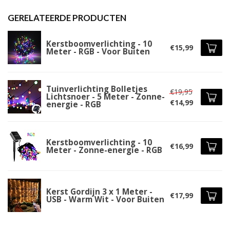
GERELATEERDE PRODUCTEN
Kerstboomverlichting - 10
€15,99
Meter - RGB - Voor Buiten
Tuinverlichting Bolletjes
€19,95
Lichtsnoer - 5 Meter - Zonne-
€14,99
energie - RGB
Kerstboomverlichting - 10
€16,99
Meter - Zonne-energie - RGB
Kerst Gordijn 3 x 1 Meter -
€17,99
USB - Warm Wit - Voor Buiten