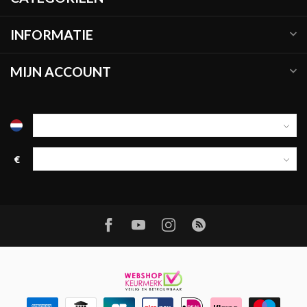
INFORMATIE
MIJN ACCOUNT
€