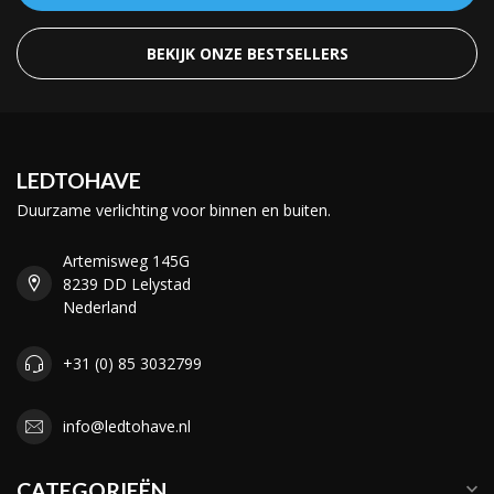
BEKIJK ONZE BESTSELLERS
LEDTOHAVE
Duurzame verlichting voor binnen en buiten.
Artemisweg 145G
8239 DD Lelystad
Nederland
+31 (0) 85 3032799
info@ledtohave.nl
CATEGORIEËN