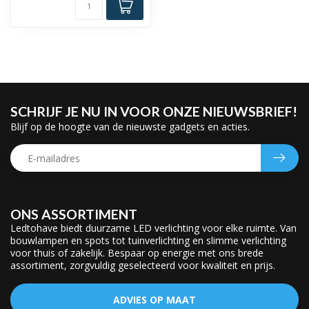
SCHRIJF JE NU IN VOOR ONZE NIEUWSBRIEF!
Blijf op de hoogte van de nieuwste gadgets en acties.
ONS ASSORTIMENT
Ledtohave biedt duurzame LED verlichting voor elke ruimte. Van
bouwlampen en spots tot tuinverlichting en slimme verlichting
voor thuis of zakelijk. Bespaar op energie met ons brede
assortiment, zorgvuldig geselecteerd voor kwaliteit en prijs.
ADVIES OP MAAT