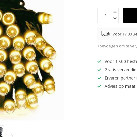
Voor 17.00 Be
Toevoegen om te verg
Voor 17.00 best
Gratis verzendi
Ervaren partner 
Advies op maat