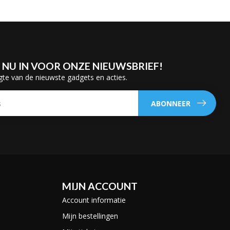
E NU IN VOOR ONZE NIEUWSBRIEF!
gte van de nieuwste gadgets en acties.
ABONNEER
MIJN ACCOUNT
Account informatie
Mijn bestellingen