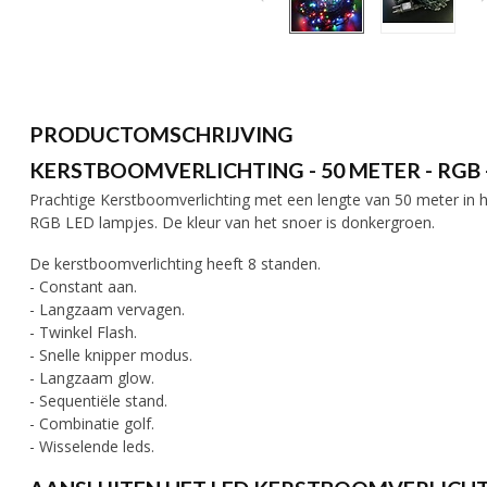
PRODUCTOMSCHRIJVING
KERSTBOOMVERLICHTING - 50 METER - RGB 
Prachtige Kerstboomverlichting met een lengte van 50 meter in h
RGB LED lampjes. De kleur van het snoer is donkergroen.
De kerstboomverlichting heeft 8 standen.
- Constant aan.
- Langzaam vervagen.
- Twinkel Flash.
- Snelle knipper modus.
- Langzaam glow.
- Sequentiële stand.
- Combinatie golf.
- Wisselende leds.