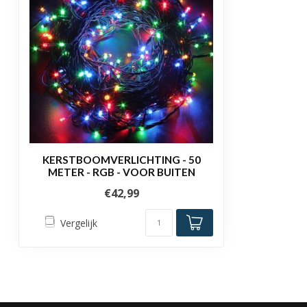
KERSTBOOMVERLICHTING - 50
METER - RGB - VOOR BUITEN
€42,99
Vergelijk