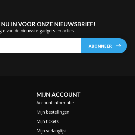
E NU IN VOOR ONZE NIEUWSBRIEF!
gte van de nieuwste gadgets en acties.
ABONNEER
MIJN ACCOUNT
Account informatie
Mijn bestellingen
Mijn tickets
Mijn verlanglijst