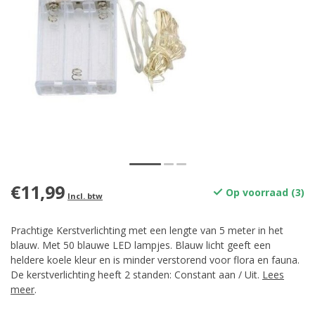
€11,99
Op voorraad (3)
Incl. btw
Prachtige Kerstverlichting met een lengte van 5 meter in het
blauw. Met 50 blauwe LED lampjes. Blauw licht geeft een
heldere koele kleur en is minder verstorend voor flora en fauna.
De kerstverlichting heeft 2 standen: Constant aan / Uit.
Lees
meer
.