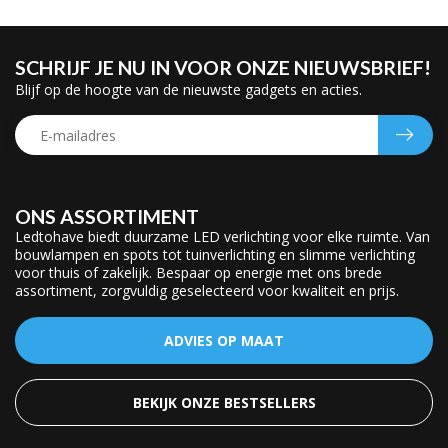
SCHRIJF JE NU IN VOOR ONZE NIEUWSBRIEF!
Blijf op de hoogte van de nieuwste gadgets en acties.
ONS ASSORTIMENT
Ledtohave biedt duurzame LED verlichting voor elke ruimte. Van
bouwlampen en spots tot tuinverlichting en slimme verlichting
voor thuis of zakelijk. Bespaar op energie met ons brede
assortiment, zorgvuldig geselecteerd voor kwaliteit en prijs.
ADVIES OP MAAT
BEKIJK ONZE BESTSELLERS