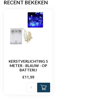
RECENT BEKEKEN
KERSTVERLICHTING 5
METER - BLAUW - OP
BATTERIJ
€11,99