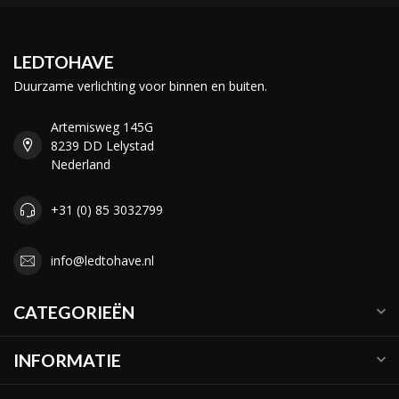
LEDTOHAVE
Duurzame verlichting voor binnen en buiten.
Artemisweg 145G
8239 DD Lelystad
Nederland
+31 (0) 85 3032799
info@ledtohave.nl
CATEGORIEËN
INFORMATIE