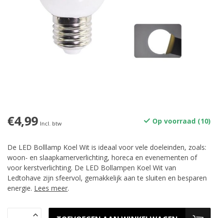
€4,99
Op voorraad (10)
Incl. btw
De LED Bolllamp Koel Wit is ideaal voor vele doeleinden, zoals:
woon- en slaapkamerverlichting, horeca en evenementen of
voor kerstverlichting. De LED Bollampen Koel Wit van
Ledtohave zijn sfeervol, gemakkelijk aan te sluiten en besparen
energie.
Lees meer
.