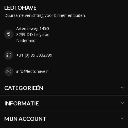
LEDTOHAVE
Duurzame verlichting voor binnen en buiten.
Artemisweg 145G
8239 DD Lelystad
Nederland
+31 (0) 85 3032799
info@ledtohave.nl
CATEGORIEËN
INFORMATIE
MIJN ACCOUNT