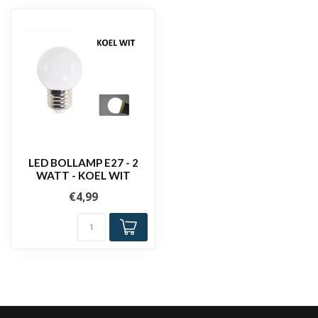
LED BOLLAMP E27 - 2
WATT - KOEL WIT
€4,99