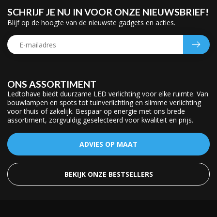
SCHRIJF JE NU IN VOOR ONZE NIEUWSBRIEF!
Blijf op de hoogte van de nieuwste gadgets en acties.
ONS ASSORTIMENT
Ledtohave biedt duurzame LED verlichting voor elke ruimte. Van
bouwlampen en spots tot tuinverlichting en slimme verlichting
voor thuis of zakelijk. Bespaar op energie met ons brede
assortiment, zorgvuldig geselecteerd voor kwaliteit en prijs.
ADVIES OP MAAT
BEKIJK ONZE BESTSELLERS