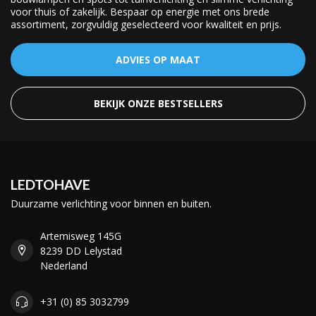
voor thuis of zakelijk. Bespaar op energie met ons brede
assortiment, zorgvuldig geselecteerd voor kwaliteit en prijs.
ADVIES OP MAAT
BEKIJK ONZE BESTSELLERS
LEDTOHAVE
Duurzame verlichting voor binnen en buiten.
Artemisweg 145G
8239 DD Lelystad
Nederland
+31 (0) 85 3032799