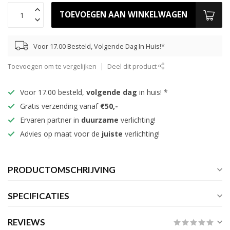
TOEVOEGEN AAN WINKELWAGEN
Voor 17.00 Besteld, Volgende Dag In Huis!*
Toevoegen om te vergelijken
Deel dit product
Voor 17.00 besteld,
volgende dag
in huis! *
Gratis verzending vanaf
€50,-
Ervaren partner in
duurzame
verlichting!
Advies op maat voor de
juiste
verlichting!
PRODUCTOMSCHRIJVING
SPECIFICATIES
REVIEWS