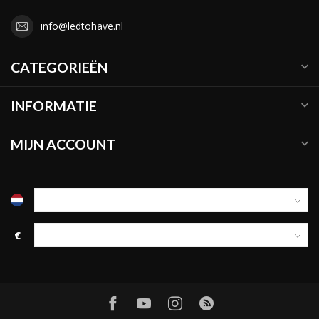
info@ledtohave.nl
CATEGORIEËN
INFORMATIE
MIJN ACCOUNT
€