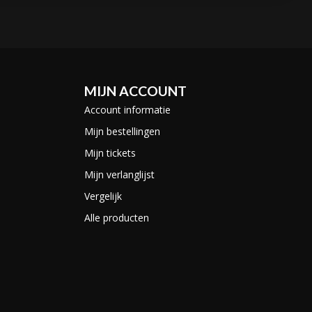
MIJN ACCOUNT
Account informatie
Mijn bestellingen
Mijn tickets
Mijn verlanglijst
Vergelijk
Alle producten