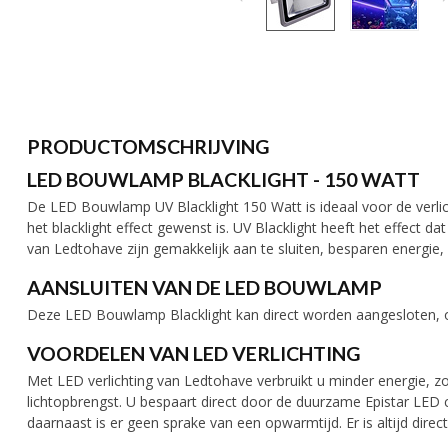
PRODUCTOMSCHRIJVING
LED BOUWLAMP BLACKLIGHT - 150 WATT
De LED Bouwlamp UV Blacklight 150 Watt is ideaal voor de verlic
het blacklight effect gewenst is. UV Blacklight heeft het effect 
van Ledtohave zijn gemakkelijk aan te sluiten, besparen energie, 
AANSLUITEN VAN DE LED BOUWLAMP
Deze LED Bouwlamp Blacklight kan direct worden aangesloten, o
VOORDELEN VAN LED VERLICHTING
Met LED verlichting van Ledtohave verbruikt u minder energie, zo
lichtopbrengst. U bespaart direct door de duurzame Epistar LED 
daarnaast is er geen sprake van een opwarmtijd. Er is altijd direct 