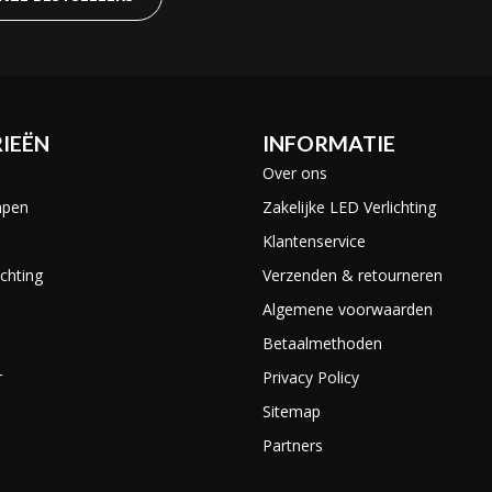
IEËN
INFORMATIE
Over ons
mpen
Zakelijke LED Verlichting
Klantenservice
chting
Verzenden & retourneren
Algemene voorwaarden
Betaalmethoden
r
Privacy Policy
Sitemap
Partners