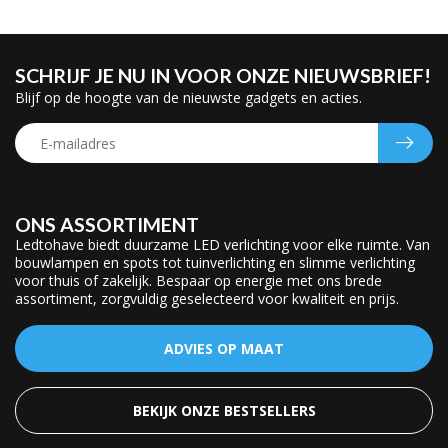
SCHRIJF JE NU IN VOOR ONZE NIEUWSBRIEF!
Blijf op de hoogte van de nieuwste gadgets en acties.
ONS ASSORTIMENT
Ledtohave biedt duurzame LED verlichting voor elke ruimte. Van
bouwlampen en spots tot tuinverlichting en slimme verlichting
voor thuis of zakelijk. Bespaar op energie met ons brede
assortiment, zorgvuldig geselecteerd voor kwaliteit en prijs.
ADVIES OP MAAT
BEKIJK ONZE BESTSELLERS