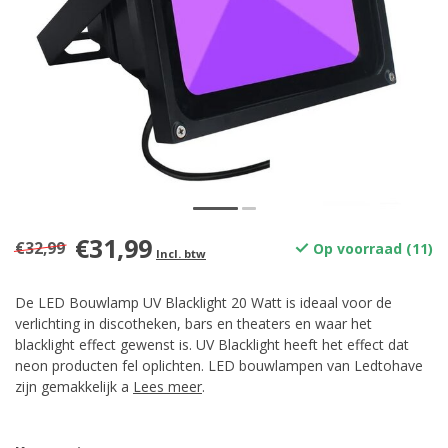
€31,99
€32,99
Op voorraad (11)
Incl. btw
De LED Bouwlamp UV Blacklight 20 Watt is ideaal voor de
verlichting in discotheken, bars en theaters en waar het
blacklight effect gewenst is. UV Blacklight heeft het effect dat
neon producten fel oplichten. LED bouwlampen van Ledtohave
zijn gemakkelijk a
Lees meer
.