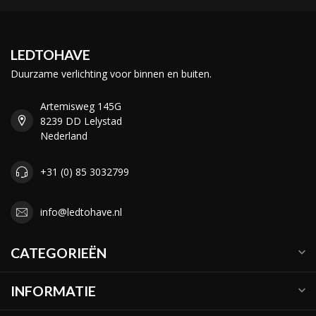
LEDTOHAVE
Duurzame verlichting voor binnen en buiten.
Artemisweg 145G
8239 DD Lelystad
Nederland
+31 (0) 85 3032799
info@ledtohave.nl
CATEGORIEËN
INFORMATIE