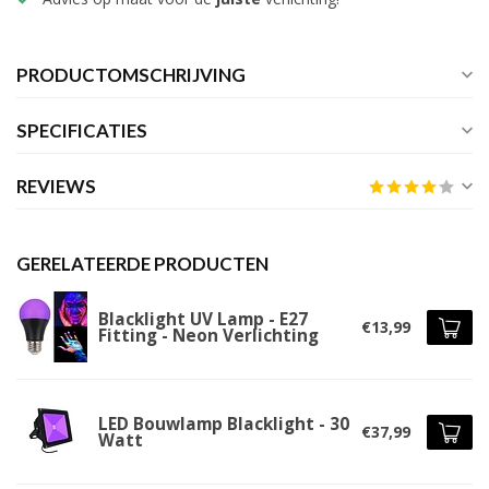
PRODUCTOMSCHRIJVING
SPECIFICATIES
REVIEWS
GERELATEERDE PRODUCTEN
Blacklight UV Lamp - E27
€13,99
Fitting - Neon Verlichting
LED Bouwlamp Blacklight - 30
€37,99
Watt