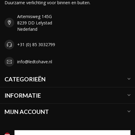
Duurzame verlichting voor binnen en buiten.
Artemisweg 145G
8239 DD Lelystad
Nederland
+31 (0) 85 3032799
info@ledtohave.nl
CATEGORIEËN
INFORMATIE
MIJN ACCOUNT