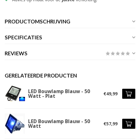
PRODUCTOMSCHRIJVING
SPECIFICATIES
REVIEWS
GERELATEERDE PRODUCTEN
LED Bouwlamp Blauw - 50
€49,99
Watt - Plat
LED Bouwlamp Blauw - 50
€57,99
Watt