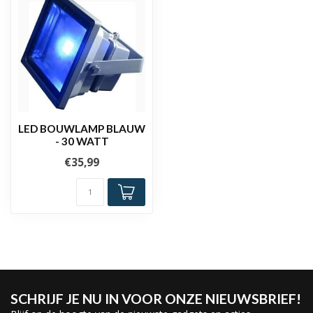
LED BOUWLAMP BLAUW
- 30 WATT
€35,99
SCHRIJF JE NU IN VOOR ONZE NIEUWSBRIEF!