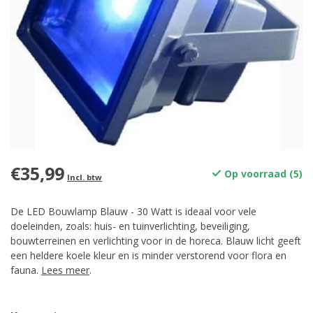
€35,99
Op voorraad (5)
Incl. btw
De LED Bouwlamp Blauw - 30 Watt is ideaal voor vele
doeleinden, zoals: huis- en tuinverlichting, beveiliging,
bouwterreinen en verlichting voor in de horeca. Blauw licht geeft
een heldere koele kleur en is minder verstorend voor flora en
fauna.
Lees meer
.