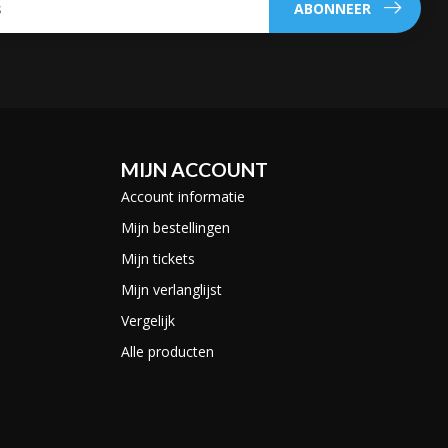
ABONNEER
MIJN ACCOUNT
Account informatie
Mijn bestellingen
Mijn tickets
Mijn verlanglijst
Vergelijk
Alle producten