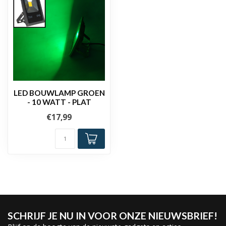
LED BOUWLAMP GROEN
- 10 WATT - PLAT
€17,99
SCHRIJF JE NU IN VOOR ONZE NIEUWSBRIEF!