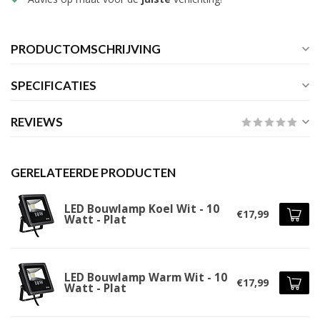
PRODUCTOMSCHRIJVING
SPECIFICATIES
REVIEWS
GERELATEERDE PRODUCTEN
LED Bouwlamp Koel Wit - 10
€17,99
Watt - Plat
LED Bouwlamp Warm Wit - 10
€17,99
Watt - Plat