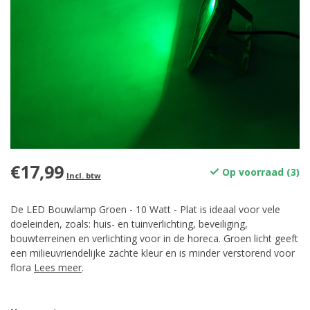
€17,99
Op voorraad (3)
Incl. btw
De LED Bouwlamp Groen - 10 Watt - Plat is ideaal voor vele
doeleinden, zoals: huis- en tuinverlichting, beveiliging,
bouwterreinen en verlichting voor in de horeca. Groen licht geeft
een milieuvriendelijke zachte kleur en is minder verstorend voor
flora
Lees meer
.