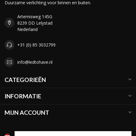
Duurzame verlichting voor binnen en buiten.
Artemisweg 145G
8239 DD Lelystad
Nederland
+31 (0) 85 3032799
info@ledtohave.nl
CATEGORIEËN
INFORMATIE
MIJN ACCOUNT