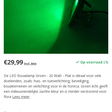
€29,99
Op voorraad (1)
Incl. btw
De LED Bouwlamp Groen - 20 Watt - Plat is ideaal voor vele
doeleinden, zoals: huis- en tuinverlichting, beveiliging,
bouwterreinen en verlichting voor in de horeca. Groen licht geeft
een milieuvriendelijke zachte kleur en is minder verstorend voor
flora
Lees meer
.