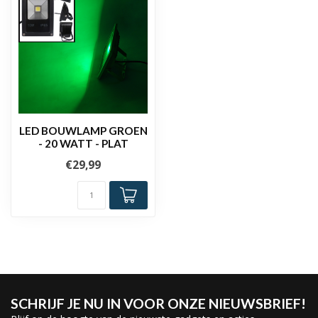
LED BOUWLAMP GROEN
- 20 WATT - PLAT
€29,99
SCHRIJF JE NU IN VOOR ONZE NIEUWSBRIEF!