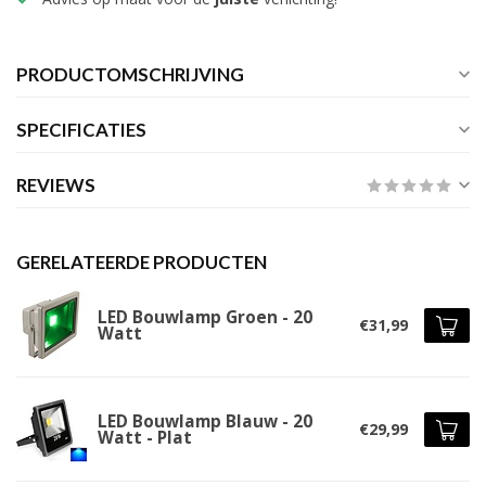
PRODUCTOMSCHRIJVING
SPECIFICATIES
REVIEWS
GERELATEERDE PRODUCTEN
LED Bouwlamp Groen - 20
€31,99
Watt
LED Bouwlamp Blauw - 20
€29,99
Watt - Plat