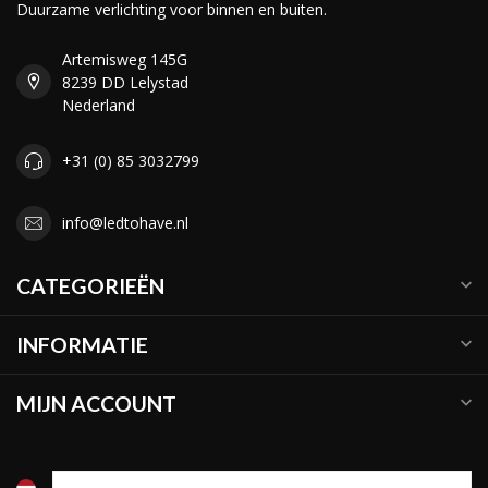
Duurzame verlichting voor binnen en buiten.
Artemisweg 145G
8239 DD Lelystad
Nederland
+31 (0) 85 3032799
info@ledtohave.nl
CATEGORIEËN
INFORMATIE
MIJN ACCOUNT