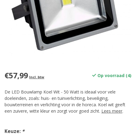
€57,99
Op voorraad (4)
Incl. btw
De LED Bouwlamp Koel Wit - 50 Watt is ideaal voor vele
doeleinden, zoals: huis- en tuinverlichting, beveiliging,
bouwterreinen en verlichting voor in de horeca. Koel wit geeft
een zuivere, witte kleur en zorgt voor goed zicht.
Lees meer
.
Keuze:
*