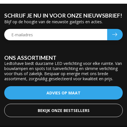
SCHRIJF JE NU IN VOOR ONZE NIEUWSBRIEF!
Blijf op de hoogte van de nieuwste gadgets en acties.
ONS ASSORTIMENT
Ledtohave biedt duurzame LED verlichting voor elke ruimte. Van
bouwlampen en spots tot tuinverlichting en slimme verlichting
voor thuis of zakelijk. Bespaar op energie met ons brede
assortiment, zorgvuldig geselecteerd voor kwaliteit en prijs.
ADVIES OP MAAT
BEKIJK ONZE BESTSELLERS