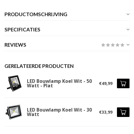
PRODUCTOMSCHRIJVING
SPECIFICATIES
REVIEWS
GERELATEERDE PRODUCTEN
LED Bouwlamp Koel Wit - 50
€49,99
Watt - Plat
LED Bouwlamp Koel Wit - 30
€33,99
Watt