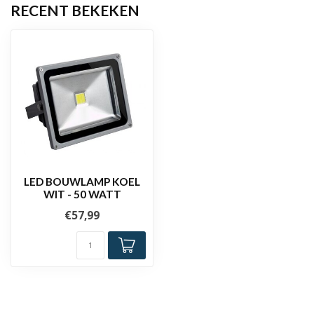
RECENT BEKEKEN
LED BOUWLAMP KOEL
WIT - 50 WATT
€57,99