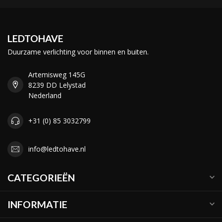
LEDTOHAVE
Duurzame verlichting voor binnen en buiten.
Artemisweg 145G
8239 DD Lelystad
Nederland
+31 (0) 85 3032799
info@ledtohave.nl
CATEGORIEËN
INFORMATIE