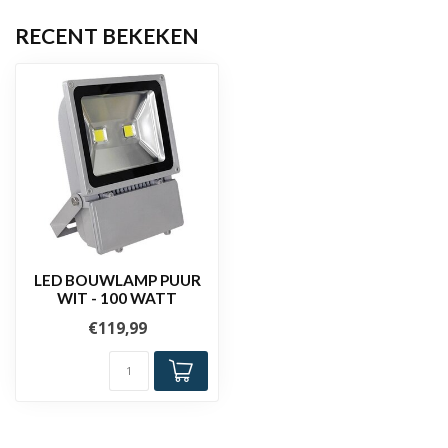
RECENT BEKEKEN
LED BOUWLAMP PUUR
WIT - 100 WATT
€119,99