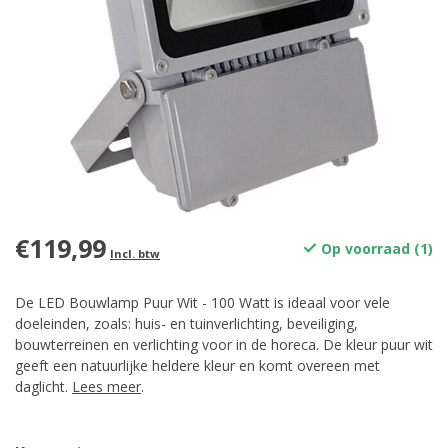
€119,99
Op voorraad (1)
Incl. btw
De LED Bouwlamp Puur Wit - 100 Watt is ideaal voor vele
doeleinden, zoals: huis- en tuinverlichting, beveiliging,
bouwterreinen en verlichting voor in de horeca. De kleur puur wit
geeft een natuurlijke heldere kleur en komt overeen met
daglicht.
Lees meer
.