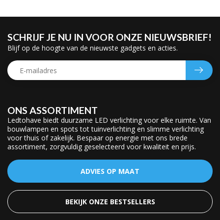
SCHRIJF JE NU IN VOOR ONZE NIEUWSBRIEF!
Blijf op de hoogte van de nieuwste gadgets en acties.
ONS ASSORTIMENT
Ledtohave biedt duurzame LED verlichting voor elke ruimte. Van
bouwlampen en spots tot tuinverlichting en slimme verlichting
voor thuis of zakelijk. Bespaar op energie met ons brede
assortiment, zorgvuldig geselecteerd voor kwaliteit en prijs.
ADVIES OP MAAT
BEKIJK ONZE BESTSELLERS