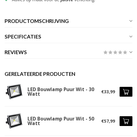
PRODUCTOMSCHRIJVING
SPECIFICATIES
REVIEWS
GERELATEERDE PRODUCTEN
LED Bouwlamp Puur Wit - 30
€33,99
Watt
LED Bouwlamp Puur Wit - 50
€57,99
Watt