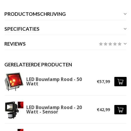
PRODUCTOMSCHRIJVING
SPECIFICATIES
REVIEWS
GERELATEERDE PRODUCTEN
LED Bouwlamp Rood - 50
€57,99
Watt
LED Bouwlamp Rood - 20
€42,99
Watt - Sensor