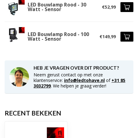
LED Bouwlamp Rood - 30
€52,99
Watt - Sensor
LED Bouwlamp Rood - 100
€149,99
Watt - Sensor
HEB JE VRAGEN OVER DIT PRODUCT?
Neem gerust contact op met onze
klantenservice:
info@ledtohave.nl
of
+31 85
3032799
. We helpen je graag verder!
RECENT BEKEKEN