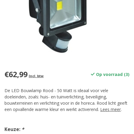
€62,99
Op voorraad (3)
Incl. btw
De LED Bouwlamp Rood - 50 Watt is ideaal voor vele
doeleinden, zoals: huis- en tuinverlichting, beveiliging,
bouwterreinen en verlichting voor in de horeca. Rood licht geeft
een opvallende warme kleur en werkt activerend.
Lees meer
.
Keuze:
*