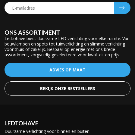
ONS ASSORTIMENT
Ledtohave biedt duurzame LED verlichting voor elke ruimte. Van
bouwlampen en spots tot tuinverlichting en slimme verlichting
voor thuis of zakelijk. Bespaar op energie met ons brede
assortiment, zorgvuldig geselecteerd voor kwaliteit en prijs.
ADVIES OP MAAT
BEKIJK ONZE BESTSELLERS
LEDTOHAVE
Duurzame verlichting voor binnen en buiten.