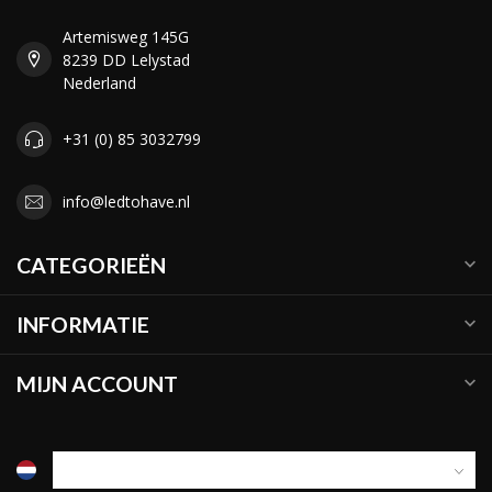
Artemisweg 145G
8239 DD Lelystad
Nederland
+31 (0) 85 3032799
info@ledtohave.nl
CATEGORIEËN
INFORMATIE
MIJN ACCOUNT