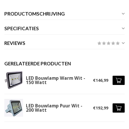
PRODUCTOMSCHRIJVING
SPECIFICATIES
REVIEWS
GERELATEERDE PRODUCTEN
LED Bouwlamp Warm Wit -
€146,99
150 Watt
LED Bouwlamp Puur Wit -
€192,99
200 Watt