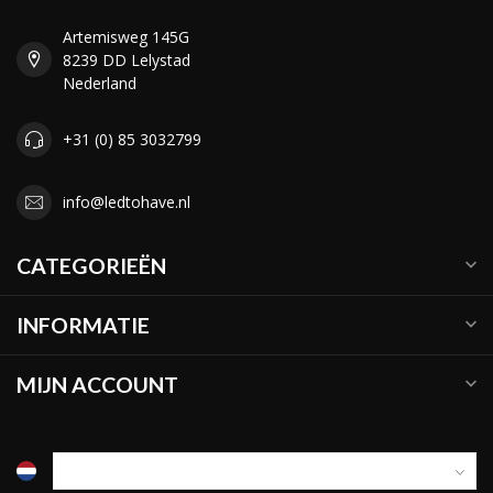
Artemisweg 145G
8239 DD Lelystad
Nederland
+31 (0) 85 3032799
info@ledtohave.nl
CATEGORIEËN
INFORMATIE
MIJN ACCOUNT