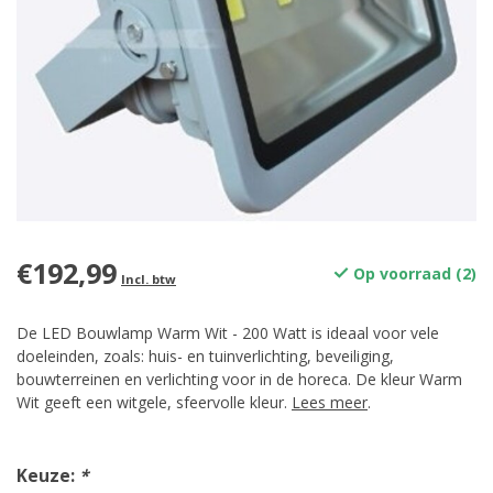
€192,99
Op voorraad (2)
Incl. btw
De LED Bouwlamp Warm Wit - 200 Watt is ideaal voor vele
doeleinden, zoals: huis- en tuinverlichting, beveiliging,
bouwterreinen en verlichting voor in de horeca. De kleur Warm
Wit geeft een witgele, sfeervolle kleur.
Lees meer
.
Keuze:
*