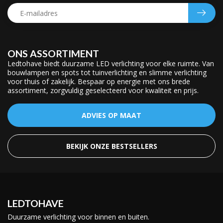
ONS ASSORTIMENT
Ledtohave biedt duurzame LED verlichting voor elke ruimte. Van
bouwlampen en spots tot tuinverlichting en slimme verlichting
voor thuis of zakelijk. Bespaar op energie met ons brede
assortiment, zorgvuldig geselecteerd voor kwaliteit en prijs.
ADVIES OP MAAT
BEKIJK ONZE BESTSELLERS
LEDTOHAVE
Duurzame verlichting voor binnen en buiten.