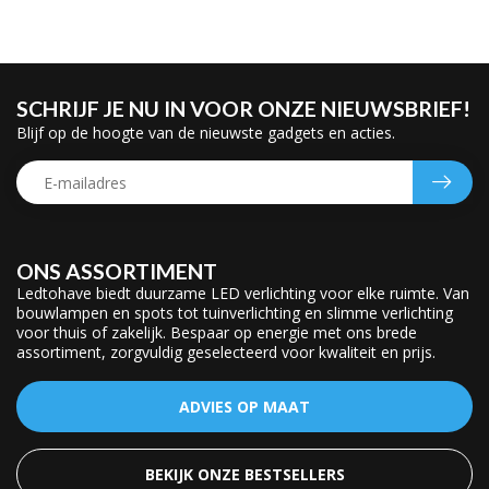
SCHRIJF JE NU IN VOOR ONZE NIEUWSBRIEF!
Blijf op de hoogte van de nieuwste gadgets en acties.
ONS ASSORTIMENT
Ledtohave biedt duurzame LED verlichting voor elke ruimte. Van
bouwlampen en spots tot tuinverlichting en slimme verlichting
voor thuis of zakelijk. Bespaar op energie met ons brede
assortiment, zorgvuldig geselecteerd voor kwaliteit en prijs.
ADVIES OP MAAT
BEKIJK ONZE BESTSELLERS