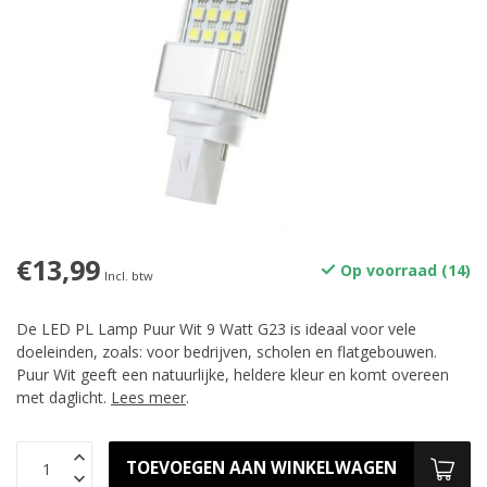
€13,99
Op voorraad (14)
Incl. btw
De LED PL Lamp Puur Wit 9 Watt G23 is ideaal voor vele
doeleinden, zoals: voor bedrijven, scholen en flatgebouwen.
Puur Wit geeft een natuurlijke, heldere kleur en komt overeen
met daglicht.
Lees meer
.
TOEVOEGEN AAN WINKELWAGEN