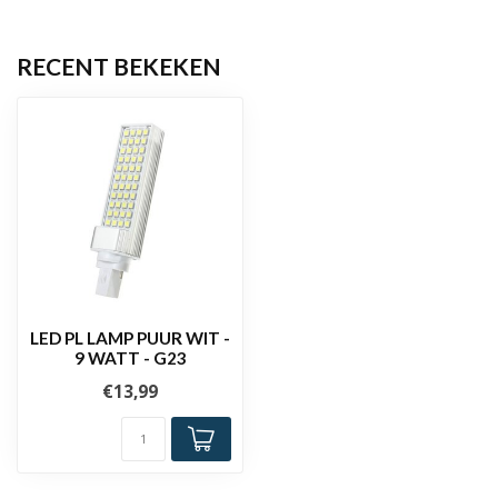
RECENT BEKEKEN
LED PL LAMP PUUR WIT -
9 WATT - G23
€13,99