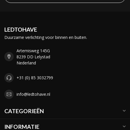
LEDTOHAVE
Duurzame verlichting voor binnen en buiten.
Artemisweg 145G
8239 DD Lelystad
Nederland
+31 (0) 85 3032799
info@ledtohave.nl
CATEGORIEËN
INFORMATIE