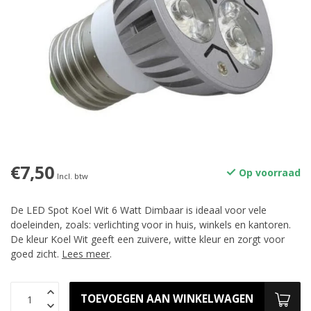
€7,50
Op voorraad
Incl. btw
De LED Spot Koel Wit 6 Watt Dimbaar is ideaal voor vele
doeleinden, zoals: verlichting voor in huis, winkels en kantoren.
De kleur Koel Wit geeft een zuivere, witte kleur en zorgt voor
goed zicht.
Lees meer
.
TOEVOEGEN AAN WINKELWAGEN