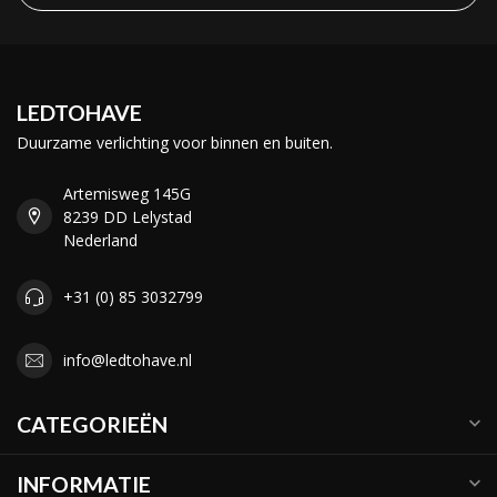
LEDTOHAVE
Duurzame verlichting voor binnen en buiten.
Artemisweg 145G
8239 DD Lelystad
Nederland
+31 (0) 85 3032799
info@ledtohave.nl
CATEGORIEËN
INFORMATIE