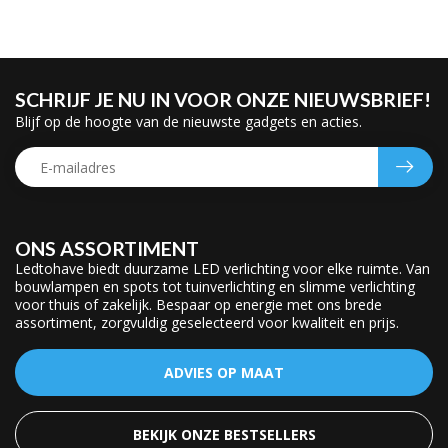
SCHRIJF JE NU IN VOOR ONZE NIEUWSBRIEF!
Blijf op de hoogte van de nieuwste gadgets en acties.
ONS ASSORTIMENT
Ledtohave biedt duurzame LED verlichting voor elke ruimte. Van
bouwlampen en spots tot tuinverlichting en slimme verlichting
voor thuis of zakelijk. Bespaar op energie met ons brede
assortiment, zorgvuldig geselecteerd voor kwaliteit en prijs.
ADVIES OP MAAT
BEKIJK ONZE BESTSELLERS