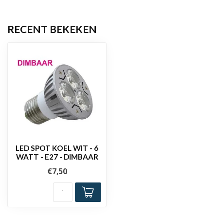
RECENT BEKEKEN
LED SPOT KOEL WIT - 6
WATT - E27 - DIMBAAR
€7,50