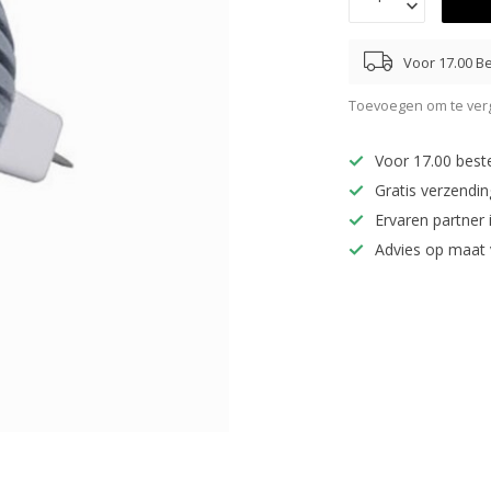
Voor 17.00 Be
Toevoegen om te verg
Voor 17.00 best
Gratis verzendi
Ervaren partner 
Advies op maat