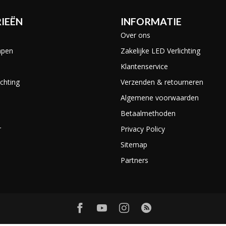
IEËN
INFORMATIE
Over ons
mpen
Zakelijke LED Verlichting
Klantenservice
chting
Verzenden & retourneren
Algemene voorwaarden
Betaalmethoden
r
Privacy Policy
Sitemap
Partners