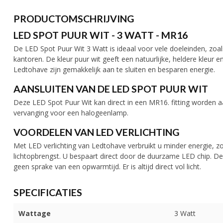
PRODUCTOMSCHRIJVING
LED SPOT PUUR WIT - 3 WATT - MR16
De LED Spot Puur Wit 3 Watt is ideaal voor vele doeleinden, zoals:
kantoren. De kleur puur wit geeft een natuurlijke, heldere kleur
Ledtohave zijn gemakkelijk aan te sluiten en besparen energie.
AANSLUITEN VAN DE LED SPOT PUUR WIT
Deze LED Spot Puur Wit kan direct in een MR16. fitting worden a
vervanging voor een halogeenlamp.
VOORDELEN VAN LED VERLICHTING
Met LED verlichting van Ledtohave verbruikt u minder energie, zo
lichtopbrengst. U bespaart direct door de duurzame LED chip. De
geen sprake van een opwarmtijd. Er is altijd direct vol licht.
SPECIFICATIES
Wattage
3 Watt