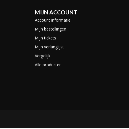
MIJN ACCOUNT
Account informatie
Mijn bestellingen
Mijn tickets
Mijn verlanglijst
Vergelijk
Alle producten