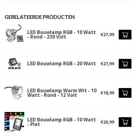
GERELATEERDE PRODUCTEN
LED Bouwlamp RGB - 10 Watt
€27,99
- Rond - 230 Volt
LED Bouwlamp RGB - 20 Watt
€27,99
LED Bouwlamp Warm Wit - 10
€18,99
Watt - Rond - 12 Volt
LED Bouwlamp RGB - 10 Watt
€20,99
- Plat