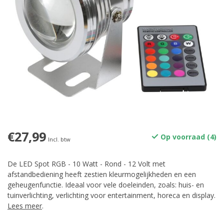
€27,99
Op voorraad (4)
Incl. btw
De LED Spot RGB - 10 Watt - Rond - 12 Volt met
afstandbediening heeft zestien kleurmogelijkheden en een
geheugenfunctie. Ideaal voor vele doeleinden, zoals: huis- en
tuinverlichting, verlichting voor entertainment, horeca en display.
Lees meer
.