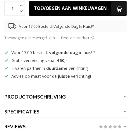
TOEVOEGEN AAN WINKELWAGEN
Voor 17.00 Besteld, Volgende Dag In Huis!*
Toevoegen om te vergelijken
Deel dit product
Voor 17.00 besteld,
volgende dag
in huis! *
Gratis verzending vanaf
€50,-
Ervaren partner in
duurzame
verlichting!
Advies op maat voor de
juiste
verlichting!
PRODUCTOMSCHRIJVING
SPECIFICATIES
REVIEWS