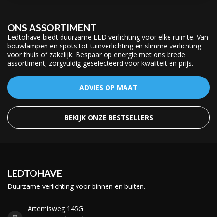
ONS ASSORTIMENT
Ledtohave biedt duurzame LED verlichting voor elke ruimte. Van
bouwlampen en spots tot tuinverlichting en slimme verlichting
voor thuis of zakelijk. Bespaar op energie met ons brede
assortiment, zorgvuldig geselecteerd voor kwaliteit en prijs.
ADVIES OP MAAT
BEKIJK ONZE BESTSELLERS
LEDTOHAVE
Duurzame verlichting voor binnen en buiten.
Artemisweg 145G