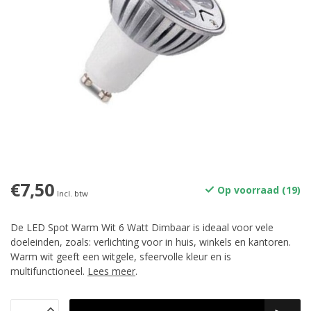
€7,50
Op voorraad (19)
Incl. btw
De LED Spot Warm Wit 6 Watt Dimbaar is ideaal voor vele
doeleinden, zoals: verlichting voor in huis, winkels en kantoren.
Warm wit geeft een witgele, sfeervolle kleur en is
multifunctioneel.
Lees meer
.