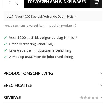
TOEVOEGEN AAN WINKELWAGEN
Voor 17.00 Besteld, Volgende Dag In Huis!*
Toevoegen om te vergelijken
Deel dit product
Voor 17.00 besteld,
volgende dag
in huis! *
Gratis verzending vanaf
€50,-
Ervaren partner in
duurzame
verlichting!
Advies op maat voor de
juiste
verlichting!
PRODUCTOMSCHRIJVING
SPECIFICATIES
REVIEWS