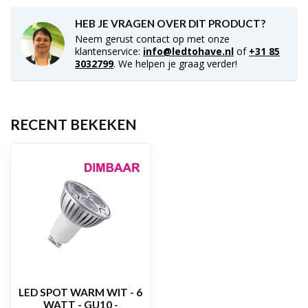
HEB JE VRAGEN OVER DIT PRODUCT?
Neem gerust contact op met onze
klantenservice:
info@ledtohave.nl
of
+31 85
3032799
. We helpen je graag verder!
RECENT BEKEKEN
LED SPOT WARM WIT - 6
WATT - GU10 -