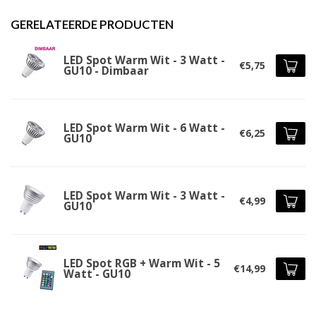
GERELATEERDE PRODUCTEN
LED Spot Warm Wit - 3 Watt -
€5,75
GU10 - Dimbaar
LED Spot Warm Wit - 6 Watt -
€6,25
GU10
LED Spot Warm Wit - 3 Watt -
€4,99
GU10
LED Spot RGB + Warm Wit - 5
€14,99
Watt - GU10