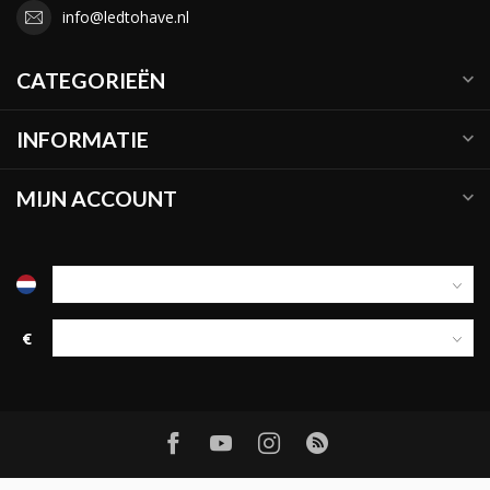
info@ledtohave.nl
CATEGORIEËN
INFORMATIE
MIJN ACCOUNT
€