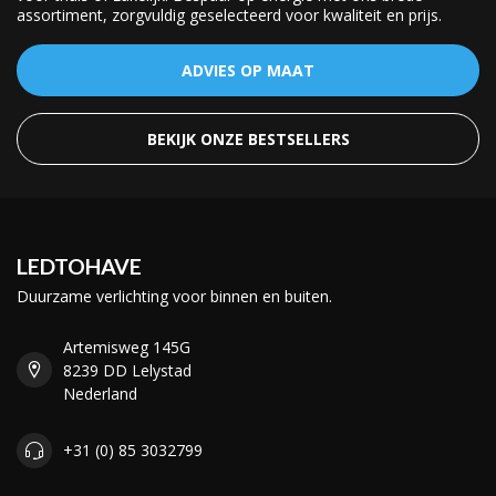
assortiment, zorgvuldig geselecteerd voor kwaliteit en prijs.
ADVIES OP MAAT
BEKIJK ONZE BESTSELLERS
LEDTOHAVE
Duurzame verlichting voor binnen en buiten.
Artemisweg 145G
8239 DD Lelystad
Nederland
+31 (0) 85 3032799