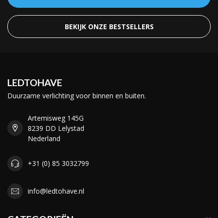
BEKIJK ONZE BESTSELLERS
LEDTOHAVE
Duurzame verlichting voor binnen en buiten.
Artemisweg 145G
8239 DD Lelystad
Nederland
+31 (0) 85 3032799
info@ledtohave.nl