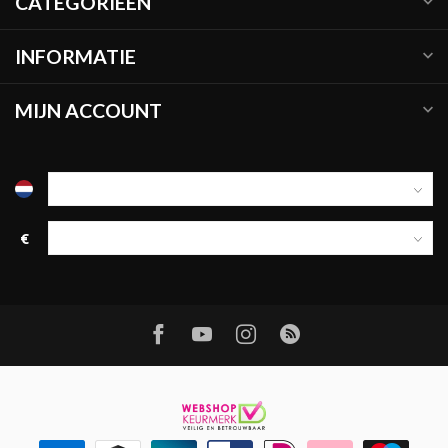
CATEGORIEËN
INFORMATIE
MIJN ACCOUNT
€