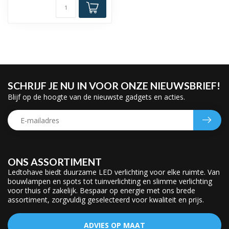
SCHRIJF JE NU IN VOOR ONZE NIEUWSBRIEF!
Blijf op de hoogte van de nieuwste gadgets en acties.
ONS ASSORTIMENT
Ledtohave biedt duurzame LED verlichting voor elke ruimte. Van
bouwlampen en spots tot tuinverlichting en slimme verlichting
voor thuis of zakelijk. Bespaar op energie met ons brede
assortiment, zorgvuldig geselecteerd voor kwaliteit en prijs.
ADVIES OP MAAT