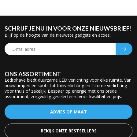
SCHRIJF JE NU IN VOOR ONZE NIEUWSBRIEF!
Blijf op de hoogte van de nieuwste gadgets en acties.
ONS ASSORTIMENT
Ledtohave biedt duurzame LED verlichting voor elke ruimte. Van
bouwlampen en spots tot tuinverlichting en slimme verlichting
voor thuis of zakelijk. Bespaar op energie met ons brede
assortiment, zorgvuldig geselecteerd voor kwaliteit en prijs.
ADVIES OP MAAT
BEKIJK ONZE BESTSELLERS