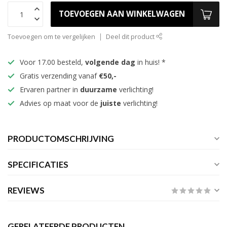
TOEVOEGEN AAN WINKELWAGEN
Toevoegen om te vergelijken
Deel dit product
Voor 17.00 besteld,
volgende dag
in huis! *
Gratis verzending vanaf
€50,-
Ervaren partner in
duurzame
verlichting!
Advies op maat voor de
juiste
verlichting!
PRODUCTOMSCHRIJVING
SPECIFICATIES
REVIEWS
GERELATEERDE PRODUCTEN