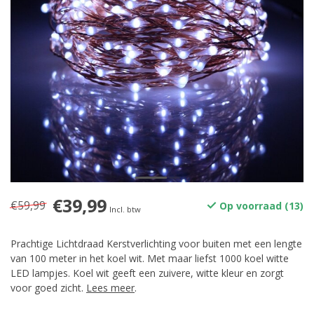
€39,99
€59,99
Op voorraad (13)
Incl. btw
Prachtige Lichtdraad Kerstverlichting voor buiten met een lengte
van 100 meter in het koel wit. Met maar liefst 1000 koel witte
LED lampjes. Koel wit geeft een zuivere, witte kleur en zorgt
voor goed zicht.
Lees meer
.