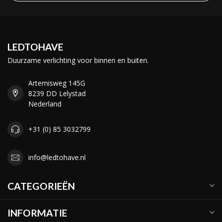
LEDTOHAVE
Duurzame verlichting voor binnen en buiten.
Artemisweg 145G
8239 DD Lelystad
Nederland
+31 (0) 85 3032799
info@ledtohave.nl
CATEGORIEËN
INFORMATIE