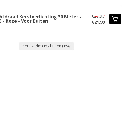
€26,95
chtdraad Kerstverlichting 30 Meter -
 - Roze - Voor Buiten
€21,99
Kerstverlichting buiten
(154)