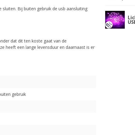
 sluiten. Bij buiten gebruik de usb aansluiting
Li
USB
nder dat dit ten koste gaat van de
ze heeft een lange levensduur en daarnaast is er
buiten gebruik