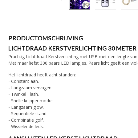
PRODUCTOMSCHRIJVING
LICHTDRAAD KERSTVERLICHTING 30 METER -
Prachtig Lichtdraad Kerstverlichting met USB met een lengte van
Met maar liefst 300 paars LED lampjes. Paars licht geeft een vio
Het lichtdraad heeft acht standen:
- Constant aan.
- Langzaam vervagen.
- Twinkel Flash.
- Snelle knipper modus.
- Langzaam glow.
- Sequentiële stand.
- Combinatie golf.
- Wisselende leds.