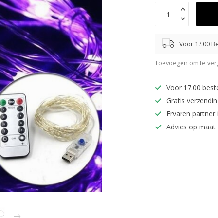
Voor 17.00 Be
Toevoegen om te verg
Voor 17.00 best
Gratis verzendi
Ervaren partner 
Advies op maat