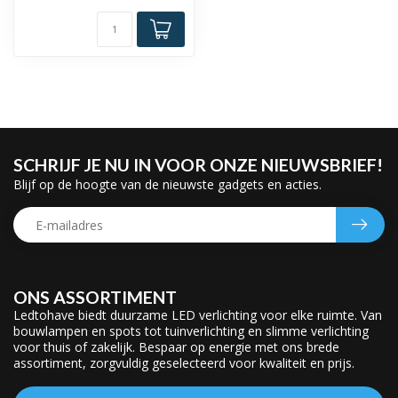
SCHRIJF JE NU IN VOOR ONZE NIEUWSBRIEF!
Blijf op de hoogte van de nieuwste gadgets en acties.
ONS ASSORTIMENT
Ledtohave biedt duurzame LED verlichting voor elke ruimte. Van
bouwlampen en spots tot tuinverlichting en slimme verlichting
voor thuis of zakelijk. Bespaar op energie met ons brede
assortiment, zorgvuldig geselecteerd voor kwaliteit en prijs.