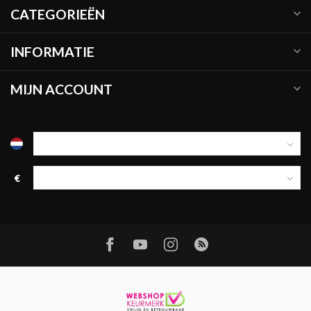
CATEGORIEËN
INFORMATIE
MIJN ACCOUNT
€