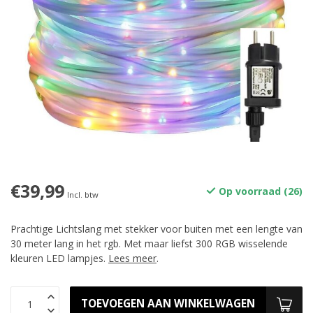
€39,99
Op voorraad (26)
Incl. btw
Prachtige Lichtslang met stekker voor buiten met een lengte van
30 meter lang in het rgb. Met maar liefst 300 RGB wisselende
kleuren LED lampjes.
Lees meer
.
TOEVOEGEN AAN WINKELWAGEN