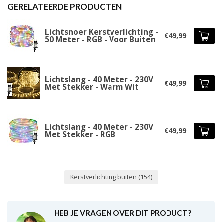
GERELATEERDE PRODUCTEN
Lichtsnoer Kerstverlichting -
€49,99
50 Meter - RGB - Voor Buiten
Lichtslang - 40 Meter - 230V
€49,99
Met Stekker - Warm Wit
Lichtslang - 40 Meter - 230V
€49,99
Met Stekker - RGB
Kerstverlichting buiten
(154)
HEB JE VRAGEN OVER DIT PRODUCT?