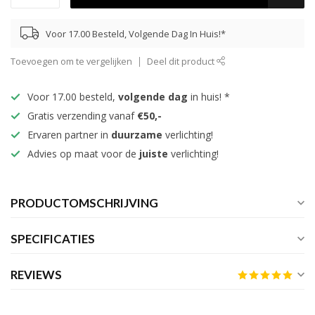
Voor 17.00 Besteld, Volgende Dag In Huis!*
Toevoegen om te vergelijken
Deel dit product
Voor 17.00 besteld,
volgende dag
in huis! *
Gratis verzending vanaf
€50,-
Ervaren partner in
duurzame
verlichting!
Advies op maat voor de
juiste
verlichting!
PRODUCTOMSCHRIJVING
SPECIFICATIES
REVIEWS