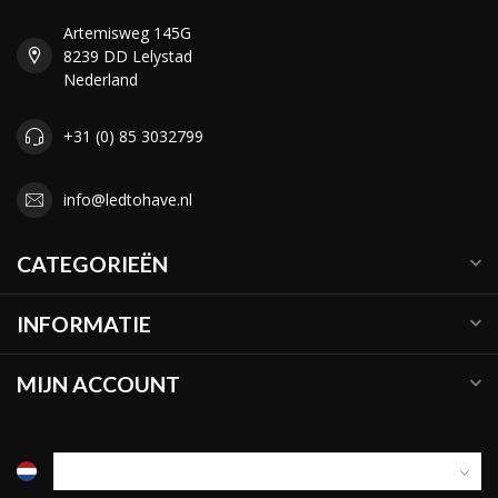
Artemisweg 145G
8239 DD Lelystad
Nederland
+31 (0) 85 3032799
info@ledtohave.nl
CATEGORIEËN
INFORMATIE
MIJN ACCOUNT