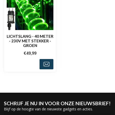
LICHTSLANG - 40 METER
- 230V MET STEKKER -
GROEN
€49,99
SCHRIJF JE NU IN VOOR ONZE NIEUWSBRIEF!
Blijf op de hoogte van de nieuwste gadgets en acties.