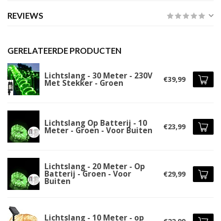
REVIEWS
GERELATEERDE PRODUCTEN
Lichtslang - 30 Meter - 230V
€39,99
Met Stekker - Groen
Lichtslang Op Batterij - 10
€23,99
Meter - Groen - Voor Buiten
Lichtslang - 20 Meter - Op
Batterij - Groen - Voor
€29,99
Buiten
Lichtslang - 10 Meter - op