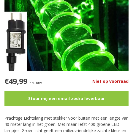
€49,99
Niet op voorraad
Incl. btw
Stuur mij een email zodra leverbaar
Prachtige Lichtslang met stekker voor buiten met een lengte van
40 meter lang in het groen. Met maar liefst 400 groene LED
lampjes. Groen licht geeft een milieuvriendelijke zachte kleur en