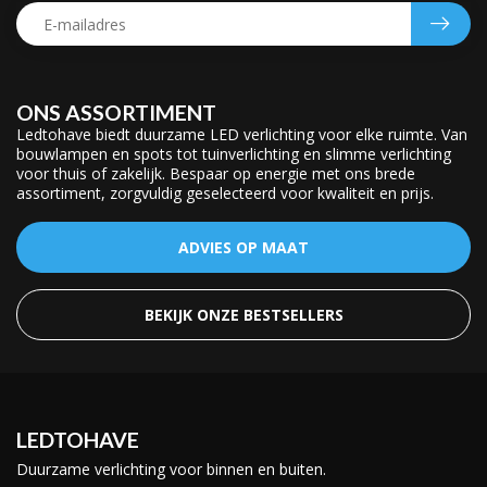
ONS ASSORTIMENT
Ledtohave biedt duurzame LED verlichting voor elke ruimte. Van
bouwlampen en spots tot tuinverlichting en slimme verlichting
voor thuis of zakelijk. Bespaar op energie met ons brede
assortiment, zorgvuldig geselecteerd voor kwaliteit en prijs.
ADVIES OP MAAT
BEKIJK ONZE BESTSELLERS
LEDTOHAVE
Duurzame verlichting voor binnen en buiten.