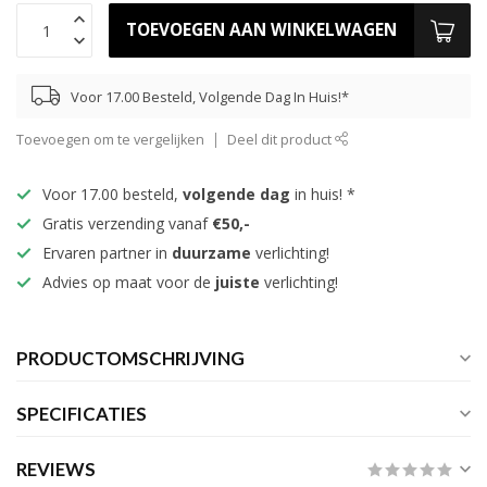
TOEVOEGEN AAN WINKELWAGEN
Voor 17.00 Besteld, Volgende Dag In Huis!*
Toevoegen om te vergelijken
Deel dit product
Voor 17.00 besteld,
volgende dag
in huis! *
Gratis verzending vanaf
€50,-
Ervaren partner in
duurzame
verlichting!
Advies op maat voor de
juiste
verlichting!
PRODUCTOMSCHRIJVING
SPECIFICATIES
REVIEWS