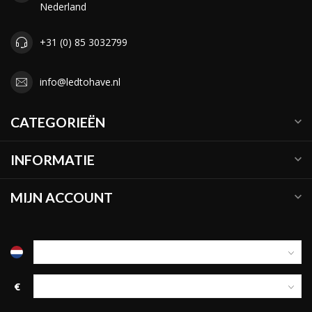
Nederland
+31 (0) 85 3032799
info@ledtohave.nl
CATEGORIEËN
INFORMATIE
MIJN ACCOUNT
€