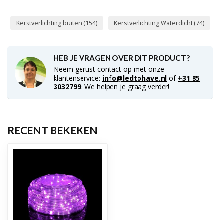
Kerstverlichting buiten
(154)
Kerstverlichting Waterdicht
(74)
HEB JE VRAGEN OVER DIT PRODUCT?
Neem gerust contact op met onze
klantenservice:
info@ledtohave.nl
of
+31 85
3032799
. We helpen je graag verder!
RECENT BEKEKEN