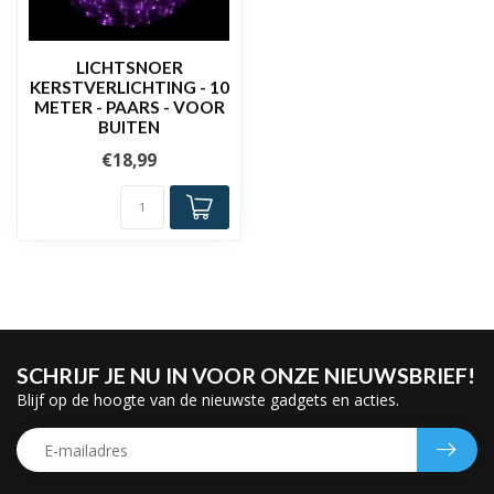
LICHTSNOER
KERSTVERLICHTING - 10
METER - PAARS - VOOR
BUITEN
€18,99
SCHRIJF JE NU IN VOOR ONZE NIEUWSBRIEF!
Blijf op de hoogte van de nieuwste gadgets en acties.