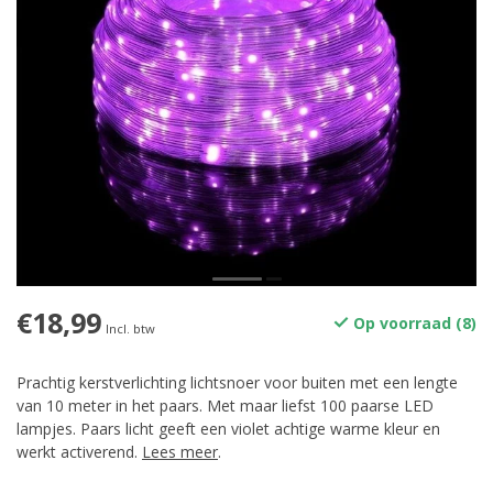
€18,99
Op voorraad (8)
Incl. btw
Prachtig kerstverlichting lichtsnoer voor buiten met een lengte
van 10 meter in het paars. Met maar liefst 100 paarse LED
lampjes. Paars licht geeft een violet achtige warme kleur en
werkt activerend.
Lees meer
.