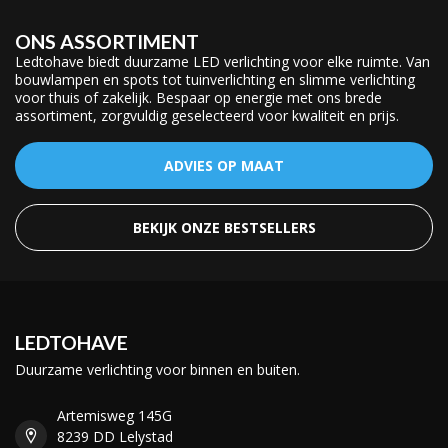
ONS ASSORTIMENT
Ledtohave biedt duurzame LED verlichting voor elke ruimte. Van
bouwlampen en spots tot tuinverlichting en slimme verlichting
voor thuis of zakelijk. Bespaar op energie met ons brede
assortiment, zorgvuldig geselecteerd voor kwaliteit en prijs.
ADVIES OP MAAT
BEKIJK ONZE BESTSELLERS
LEDTOHAVE
Duurzame verlichting voor binnen en buiten.
Artemisweg 145G
8239 DD Lelystad