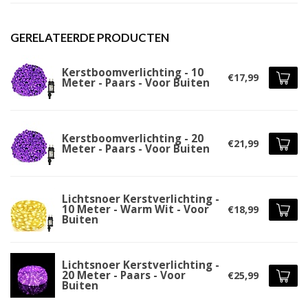
GERELATEERDE PRODUCTEN
Kerstboomverlichting - 10
€17,99
Meter - Paars - Voor Buiten
Kerstboomverlichting - 20
€21,99
Meter - Paars - Voor Buiten
Lichtsnoer Kerstverlichting -
10 Meter - Warm Wit - Voor
€18,99
Buiten
Lichtsnoer Kerstverlichting -
20 Meter - Paars - Voor
€25,99
Buiten