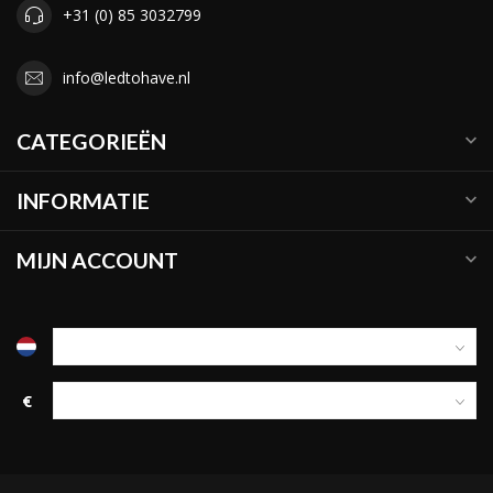
+31 (0) 85 3032799
info@ledtohave.nl
CATEGORIEËN
INFORMATIE
MIJN ACCOUNT
€