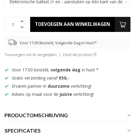
TOEVOEGEN AAN WINKELWAGEN
Voor 17.00 Besteld, Volgende Dag In Huis!*
Toevoegen om te vergelijken
Deel dit product
Voor 17.00 besteld,
volgende dag
in huis! *
Gratis verzending vanaf
€50,-
Ervaren partner in
duurzame
verlichting!
Advies op maat voor de
juiste
verlichting!
PRODUCTOMSCHRIJVING
SPECIFICATIES