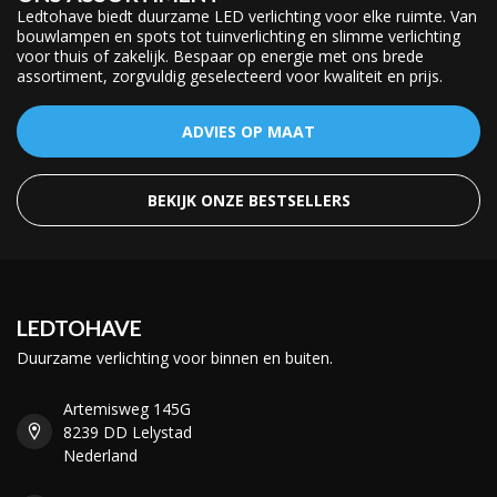
Ledtohave biedt duurzame LED verlichting voor elke ruimte. Van
bouwlampen en spots tot tuinverlichting en slimme verlichting
voor thuis of zakelijk. Bespaar op energie met ons brede
assortiment, zorgvuldig geselecteerd voor kwaliteit en prijs.
ADVIES OP MAAT
BEKIJK ONZE BESTSELLERS
LEDTOHAVE
Duurzame verlichting voor binnen en buiten.
Artemisweg 145G
8239 DD Lelystad
Nederland