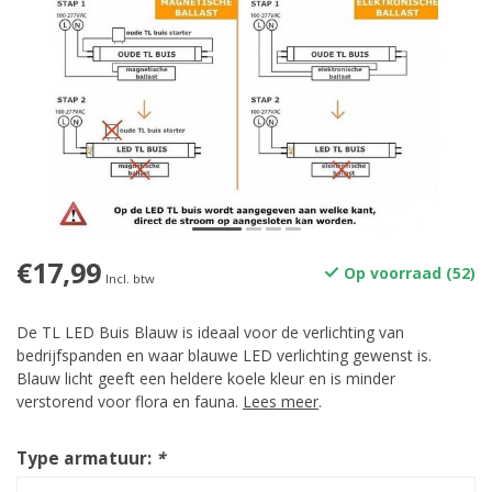
€17,99
Op voorraad (52)
Incl. btw
De TL LED Buis Blauw is ideaal voor de verlichting van
bedrijfspanden en waar blauwe LED verlichting gewenst is.
Blauw licht geeft een heldere koele kleur en is minder
verstorend voor flora en fauna.
Lees meer
.
Type armatuur:
*