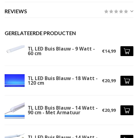
REVIEWS
GERELATEERDE PRODUCTEN
TL LED Buis Blauw - 9 Watt -
€14,99
60 cm
TL LED Buis Blauw - 18 Watt -
€20,99
120 cm
TL LED Buis Blauw - 14 Watt -
€20,99
90 cm - Met Armatuur
TL LED Buis Blauw - 14 Watt -