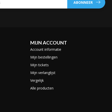
ABONNEER
MIJN ACCOUNT
Account informatie
Mijn bestellingen
Mijn tickets
Mijn verlanglijst
Vergelijk
Alle producten