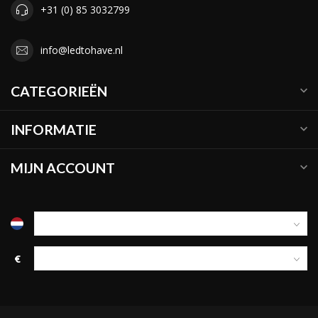
+31 (0) 85 3032799
info@ledtohave.nl
CATEGORIEËN
INFORMATIE
MIJN ACCOUNT
€