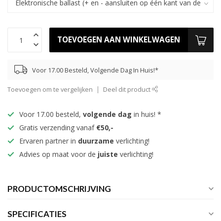
TOEVOEGEN AAN WINKELWAGEN
Voor 17.00 Besteld, Volgende Dag In Huis!*
Toevoegen om te vergelijken
Deel dit product
Voor 17.00 besteld,
volgende dag
in huis! *
Gratis verzending vanaf
€50,-
Ervaren partner in
duurzame
verlichting!
Advies op maat voor de
juiste
verlichting!
PRODUCTOMSCHRIJVING
SPECIFICATIES