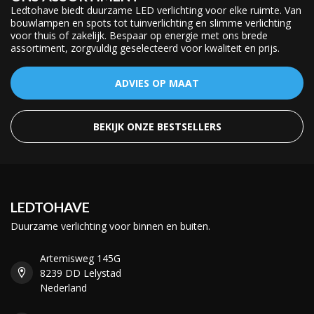
Ledtohave biedt duurzame LED verlichting voor elke ruimte. Van
bouwlampen en spots tot tuinverlichting en slimme verlichting
voor thuis of zakelijk. Bespaar op energie met ons brede
assortiment, zorgvuldig geselecteerd voor kwaliteit en prijs.
ADVIES OP MAAT
BEKIJK ONZE BESTSELLERS
LEDTOHAVE
Duurzame verlichting voor binnen en buiten.
Artemisweg 145G
8239 DD Lelystad
Nederland