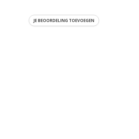
JE BEOORDELING TOEVOEGEN
2