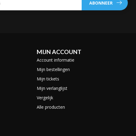
ABONNEER
MIJN ACCOUNT
Account informatie
Mijn bestellingen
Mijn tickets
Mijn verlanglijst
Vergelijk
Alle producten