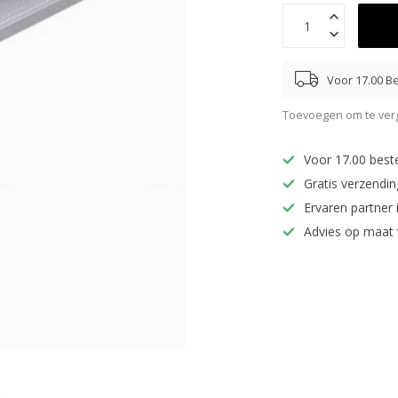
Voor 17.00 Be
Toevoegen om te verg
Voor 17.00 best
Gratis verzendi
Ervaren partner 
Advies op maat