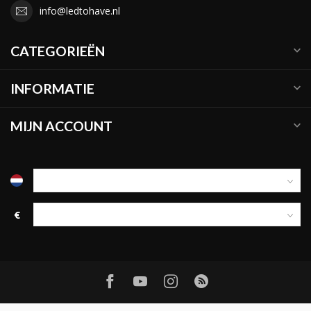
info@ledtohave.nl
CATEGORIEËN
INFORMATIE
MIJN ACCOUNT
€