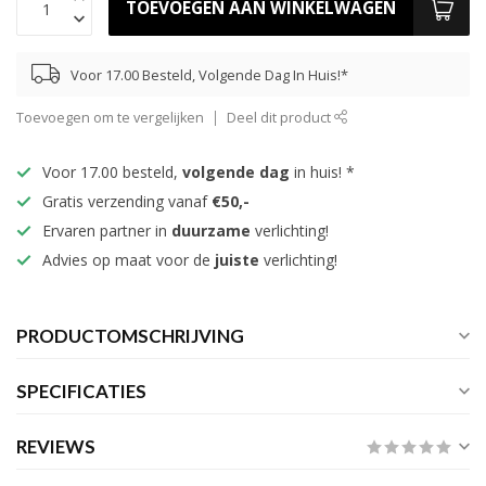
TOEVOEGEN AAN WINKELWAGEN
Voor 17.00 Besteld, Volgende Dag In Huis!*
Toevoegen om te vergelijken
Deel dit product
Voor 17.00 besteld,
volgende dag
in huis! *
Gratis verzending vanaf
€50,-
Ervaren partner in
duurzame
verlichting!
Advies op maat voor de
juiste
verlichting!
PRODUCTOMSCHRIJVING
SPECIFICATIES
REVIEWS