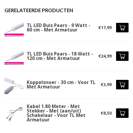
GERELATEERDE PRODUCTEN
TL LED Buis Paars - 9 Watt -
€17,99
60 cm - Met Armatuur
TL LED Buis Paars - 18 Watt -
€24,99
120 cm - Met Armatuur
Koppelsnoer - 30 cm - Voor TL
€3,99
Met Armatuur
Kabel 1.80 Meter - Met
Stekker - Met (aan/uit)
€8,50
Schakelaar - Voor TL Met
Armatuur