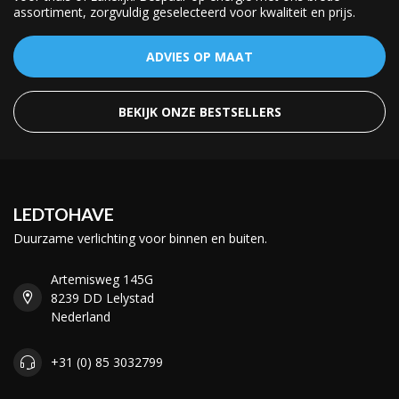
assortiment, zorgvuldig geselecteerd voor kwaliteit en prijs.
ADVIES OP MAAT
BEKIJK ONZE BESTSELLERS
LEDTOHAVE
Duurzame verlichting voor binnen en buiten.
Artemisweg 145G
8239 DD Lelystad
Nederland
+31 (0) 85 3032799