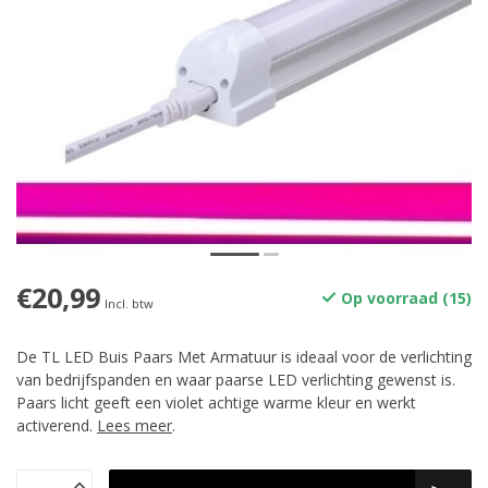
€20,99
Op voorraad (15)
Incl. btw
De TL LED Buis Paars Met Armatuur is ideaal voor de verlichting
van bedrijfspanden en waar paarse LED verlichting gewenst is.
Paars licht geeft een violet achtige warme kleur en werkt
activerend.
Lees meer
.