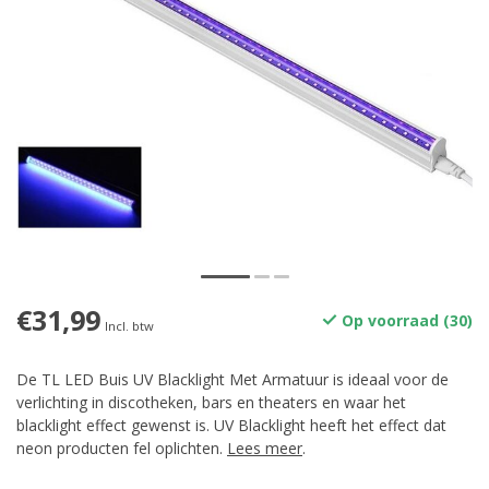
€31,99
Op voorraad (30)
Incl. btw
De TL LED Buis UV Blacklight Met Armatuur is ideaal voor de
verlichting in discotheken, bars en theaters en waar het
blacklight effect gewenst is. UV Blacklight heeft het effect dat
neon producten fel oplichten.
Lees meer
.