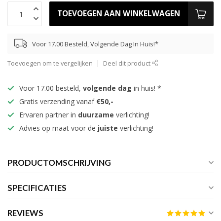
TOEVOEGEN AAN WINKELWAGEN
Voor 17.00 Besteld, Volgende Dag In Huis!*
Toevoegen om te vergelijken
Deel dit product
Voor 17.00 besteld,
volgende dag
in huis! *
Gratis verzending vanaf
€50,-
Ervaren partner in
duurzame
verlichting!
Advies op maat voor de
juiste
verlichting!
PRODUCTOMSCHRIJVING
SPECIFICATIES
REVIEWS