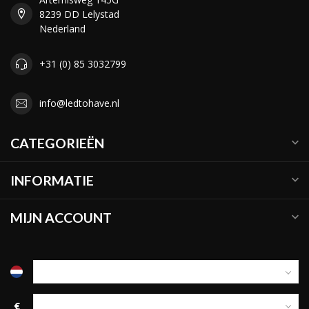
8239 DD Lelystad
Nederland
+31 (0) 85 3032799
info@ledtohave.nl
CATEGORIEËN
INFORMATIE
MIJN ACCOUNT
€