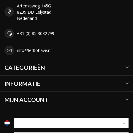
Artemisweg 145G
8239 DD Lelystad
Nederland
+31 (0) 85 3032799
info@ledtohave.nl
CATEGORIEËN
INFORMATIE
MIJN ACCOUNT