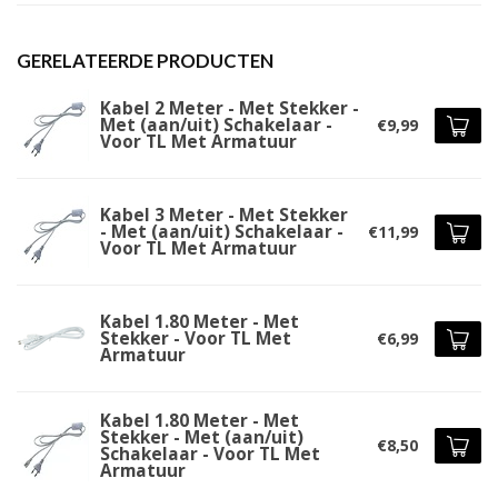
GERELATEERDE PRODUCTEN
Kabel 2 Meter - Met Stekker -
Met (aan/uit) Schakelaar -
€9,99
Voor TL Met Armatuur
Kabel 3 Meter - Met Stekker
- Met (aan/uit) Schakelaar -
€11,99
Voor TL Met Armatuur
Kabel 1.80 Meter - Met
Stekker - Voor TL Met
€6,99
Armatuur
Kabel 1.80 Meter - Met
Stekker - Met (aan/uit)
€8,50
Schakelaar - Voor TL Met
Armatuur