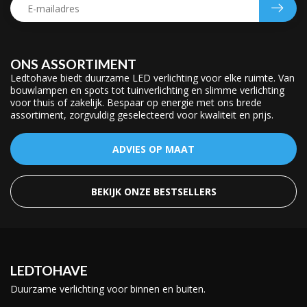
ONS ASSORTIMENT
Ledtohave biedt duurzame LED verlichting voor elke ruimte. Van
bouwlampen en spots tot tuinverlichting en slimme verlichting
voor thuis of zakelijk. Bespaar op energie met ons brede
assortiment, zorgvuldig geselecteerd voor kwaliteit en prijs.
ADVIES OP MAAT
BEKIJK ONZE BESTSELLERS
LEDTOHAVE
Duurzame verlichting voor binnen en buiten.