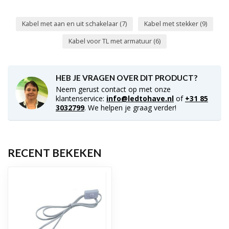
Kabel met aan en uit schakelaar
(7)
Kabel met stekker
(9)
Kabel voor TL met armatuur
(6)
HEB JE VRAGEN OVER DIT PRODUCT?
Neem gerust contact op met onze
klantenservice:
info@ledtohave.nl
of
+31 85
3032799
. We helpen je graag verder!
RECENT BEKEKEN