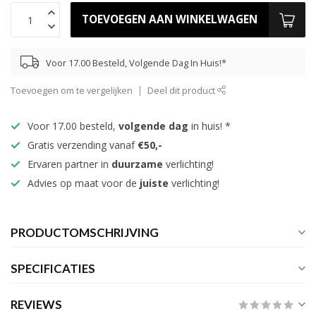
TOEVOEGEN AAN WINKELWAGEN
Voor 17.00 Besteld, Volgende Dag In Huis!*
Toevoegen om te vergelijken
Deel dit product
Voor 17.00 besteld,
volgende dag
in huis! *
Gratis verzending vanaf
€50,-
Ervaren partner in
duurzame
verlichting!
Advies op maat voor de
juiste
verlichting!
PRODUCTOMSCHRIJVING
SPECIFICATIES
REVIEWS