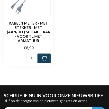
KABEL 1 METER - MET
STEKKER - MET
(AAN/UIT) SCHAKELAAR
- VOOR TL MET
ARMATUUR
€6,99
SCHRIJF JE NU IN VOOR ONZE NIEUWSBRIEF!
Blijf op de hoogte van de nieuwste gadgets en acties.