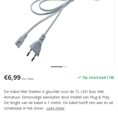
€6,99
Op voorraad (18)
Incl. btw
De Kabel Met Stekker is geschikt voor de TL LED Buis Met
Armatuur. Eenvoudige aansluiten door middel van Plug & Play.
De lengte van de kabel is 1 meter. De kabel heeft een aan en uit
schakelaar in het snoer.
Lees meer
.