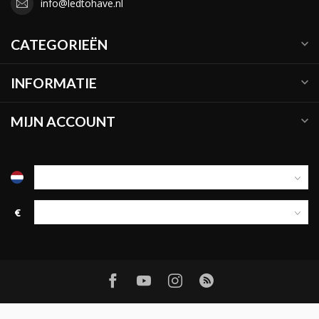
info@ledtohave.nl
CATEGORIEËN
INFORMATIE
MIJN ACCOUNT
€