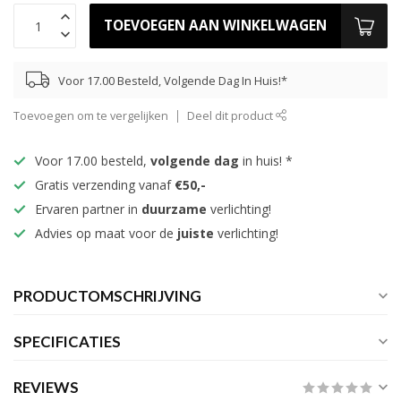
TOEVOEGEN AAN WINKELWAGEN
Voor 17.00 Besteld, Volgende Dag In Huis!*
Toevoegen om te vergelijken
Deel dit product
Voor 17.00 besteld,
volgende dag
in huis! *
Gratis verzending vanaf
€50,-
Ervaren partner in
duurzame
verlichting!
Advies op maat voor de
juiste
verlichting!
PRODUCTOMSCHRIJVING
SPECIFICATIES
REVIEWS