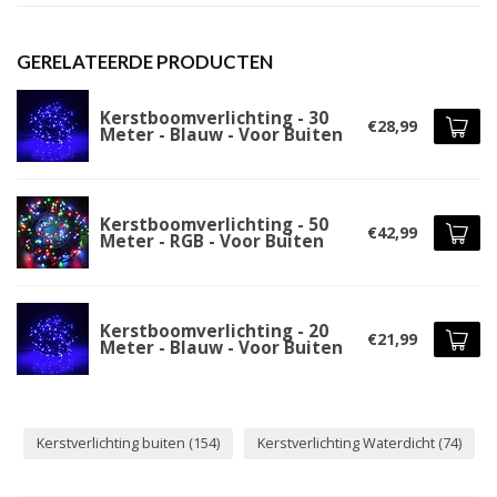
GERELATEERDE PRODUCTEN
Kerstboomverlichting - 30
€28,99
Meter - Blauw - Voor Buiten
Kerstboomverlichting - 50
€42,99
Meter - RGB - Voor Buiten
Kerstboomverlichting - 20
€21,99
Meter - Blauw - Voor Buiten
Kerstverlichting buiten
(154)
Kerstverlichting Waterdicht
(74)