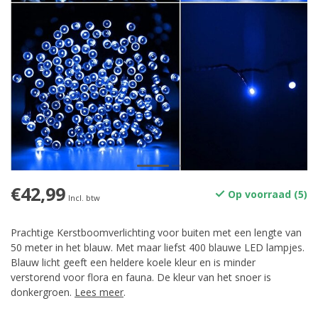
€42,99
Op voorraad (5)
Incl. btw
Prachtige Kerstboomverlichting voor buiten met een lengte van
50 meter in het blauw. Met maar liefst 400 blauwe LED lampjes.
Blauw licht geeft een heldere koele kleur en is minder
verstorend voor flora en fauna. De kleur van het snoer is
donkergroen.
Lees meer
.