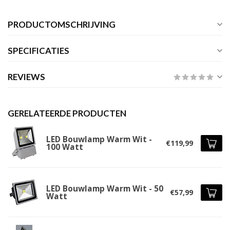
PRODUCTOMSCHRIJVING
SPECIFICATIES
REVIEWS
GERELATEERDE PRODUCTEN
LED Bouwlamp Warm Wit -
€119,99
100 Watt
LED Bouwlamp Warm Wit - 50
€57,99
Watt