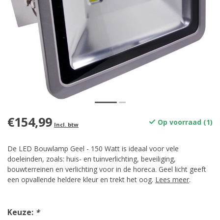
€154,99
Op voorraad (1)
Incl. btw
De LED Bouwlamp Geel - 150 Watt is ideaal voor vele
doeleinden, zoals: huis- en tuinverlichting, beveiliging,
bouwterreinen en verlichting voor in de horeca. Geel licht geeft
een opvallende heldere kleur en trekt het oog.
Lees meer
.
Keuze:
*