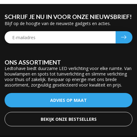
SCHRIJF JE NU IN VOOR ONZE NIEUWSBRIEF!
Blijf op de hoogte van de nieuwste gadgets en acties.
ONS ASSORTIMENT
Ledtohave biedt duurzame LED verlichting voor elke ruimte. Van
bouwlampen en spots tot tuinverlichting en slimme verlichting
voor thuis of zakelijk. Bespaar op energie met ons brede
assortiment, zorgvuldig geselecteerd voor kwaliteit en prijs.
ADVIES OP MAAT
BEKIJK ONZE BESTSELLERS