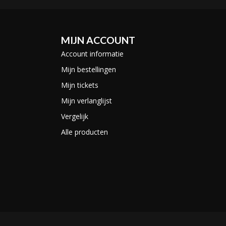
MIJN ACCOUNT
Account informatie
Mijn bestellingen
Mijn tickets
Mijn verlanglijst
Vergelijk
Alle producten