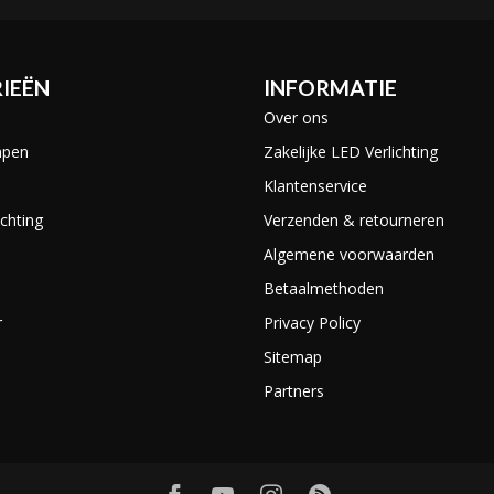
IEËN
INFORMATIE
Over ons
mpen
Zakelijke LED Verlichting
Klantenservice
chting
Verzenden & retourneren
Algemene voorwaarden
Betaalmethoden
r
Privacy Policy
Sitemap
Partners