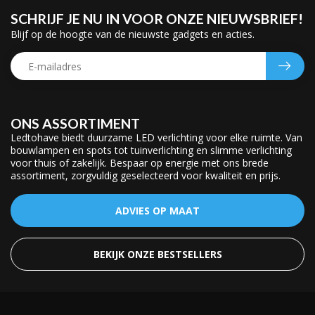
SCHRIJF JE NU IN VOOR ONZE NIEUWSBRIEF!
Blijf op de hoogte van de nieuwste gadgets en acties.
ONS ASSORTIMENT
Ledtohave biedt duurzame LED verlichting voor elke ruimte. Van
bouwlampen en spots tot tuinverlichting en slimme verlichting
voor thuis of zakelijk. Bespaar op energie met ons brede
assortiment, zorgvuldig geselecteerd voor kwaliteit en prijs.
ADVIES OP MAAT
BEKIJK ONZE BESTSELLERS