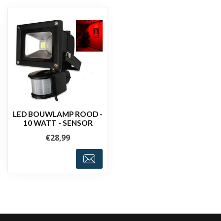
LED BOUWLAMP ROOD -
10 WATT - SENSOR
€28,99