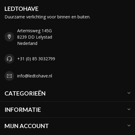
LEDTOHAVE
Duurzame verlichting voor binnen en buiten.
Artemisweg 145G
8239 DD Lelystad
Nederland
+31 (0) 85 3032799
info@ledtohave.nl
CATEGORIEËN
INFORMATIE
MIJN ACCOUNT