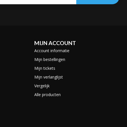
MIJN ACCOUNT
Account informatie
Mijn bestellingen
Mijn tickets
Mijn verlanglijst
Vergelijk
Alle producten