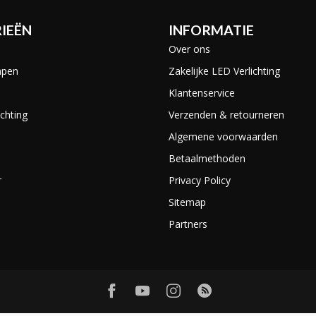
IEËN
INFORMATIE
Over ons
mpen
Zakelijke LED Verlichting
Klantenservice
chting
Verzenden & retourneren
Algemene voorwaarden
Betaalmethoden
r
Privacy Policy
Sitemap
Partners