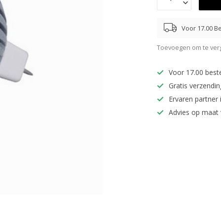
Voor 17.00 Be
Toevoegen om te verg
Voor 17.00 best
Gratis verzendi
Ervaren partner 
Advies op maat