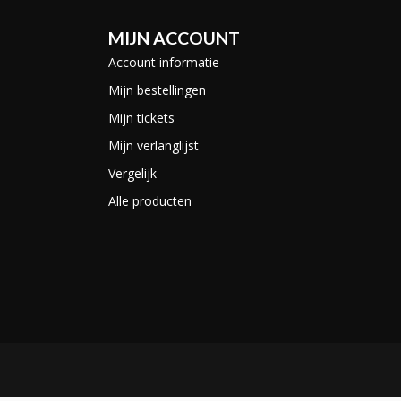
MIJN ACCOUNT
Account informatie
Mijn bestellingen
Mijn tickets
Mijn verlanglijst
Vergelijk
Alle producten