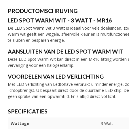
PRODUCTOMSCHRIJVING
LED SPOT WARM WIT - 3 WATT - MR16
De LED Spot Warm Wit 3 Watt is ideaal voor vele doeleinden, zoals
Warm wit geeft een witgele, sfeervolle kleur en is multifunction
te sluiten en besparen energie.
AANSLUITEN VAN DE LED SPOT WARM WIT
Deze LED Spot Warm Wit kan direct in een MR16 fitting worden a
vervanging voor een halogeenlamp.
VOORDELEN VAN LED VERLICHTING
Met LED verlichting van Ledtohave verbruikt u minder energie, zo
lichtopbrengst. U bespaart direct door de duurzame LED chip. De
geen sprake van een opwarmtijd. Er is altijd direct vol licht.
SPECIFICATIES
Wattage
3 Watt