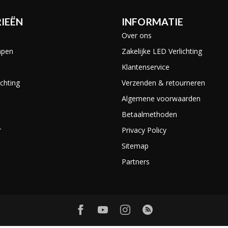
IEËN
INFORMATIE
Over ons
mpen
Zakelijke LED Verlichting
Klantenservice
chting
Verzenden & retourneren
Algemene voorwaarden
Betaalmethoden
r
Privacy Policy
Sitemap
Partners