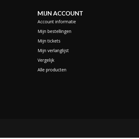
MIJN ACCOUNT
Account informatie
Mijn bestellingen
Mijn tickets
Mijn verlanglijst
Vergelijk
Alle producten