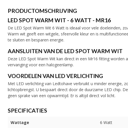
PRODUCTOMSCHRIJVING
LED SPOT WARM WIT - 6 WATT - MR16
De LED Spot Warm Wit 6 Watt is ideaal voor vele doeleinden, zoals
Warm wit geeft een witgele, sfeervolle kleur en is multifunction
te sluiten en besparen energie.
AANSLUITEN VAN DE LED SPOT WARM WIT
Deze LED Spot Warm Wit kan direct in een Mr16 fitting worden aa
vervanging voor een halogeenlamp.
VOORDELEN VAN LED VERLICHTING
Met LED verlichting van Ledtohave verbruikt u minder energie, zo
lichtopbrengst. U bespaart direct door de duurzame LED chip. De
geen sprake van een opwarmtijd. Er is altijd direct vol licht.
SPECIFICATIES
Wattage
6 Watt