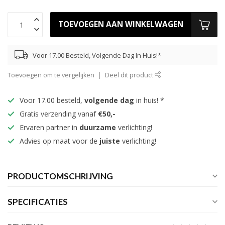
TOEVOEGEN AAN WINKELWAGEN
Voor 17.00 Besteld, Volgende Dag In Huis!*
Toevoegen om te vergelijken
Deel dit product
Voor 17.00 besteld,
volgende dag
in huis! *
Gratis verzending vanaf
€50,-
Ervaren partner in
duurzame
verlichting!
Advies op maat voor de
juiste
verlichting!
PRODUCTOMSCHRIJVING
SPECIFICATIES