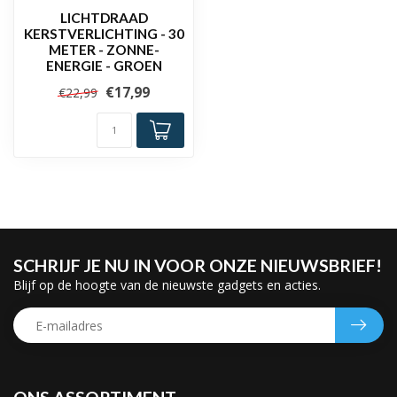
LICHTDRAAD
KERSTVERLICHTING - 30
METER - ZONNE-
ENERGIE - GROEN
€17,99
€22,99
SCHRIJF JE NU IN VOOR ONZE NIEUWSBRIEF!
Blijf op de hoogte van de nieuwste gadgets en acties.