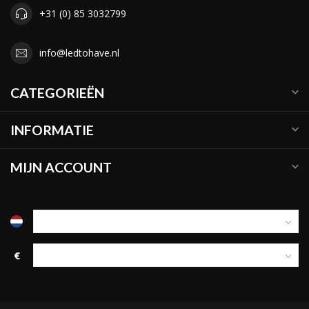
+31 (0) 85 3032799
info@ledtohave.nl
CATEGORIEËN
INFORMATIE
MIJN ACCOUNT
€