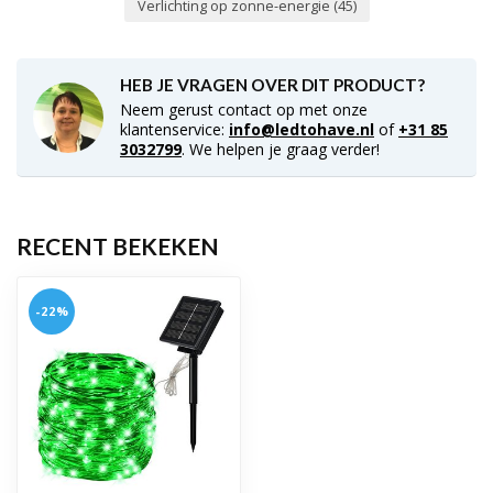
Verlichting op zonne-energie
(45)
HEB JE VRAGEN OVER DIT PRODUCT?
Neem gerust contact op met onze
klantenservice:
info@ledtohave.nl
of
+31 85
3032799
. We helpen je graag verder!
RECENT BEKEKEN
-22%