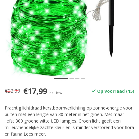
€17,99
€22,99
Op voorraad (15)
Incl. btw
Prachtig lichtdraad kerstboomverlichting op zonne-energie voor
buiten met een lengte van 30 meter in het groen. Met maar
liefst 300 groene witte LED lampjes. Groen licht geeft een
milieuvriendelijke zachte kleur en is minder verstorend voor flora
en fauna
Lees meer
.