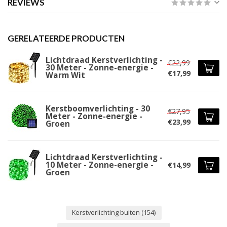
REVIEWS
GERELATEERDE PRODUCTEN
Lichtdraad Kerstverlichting -
€22,99
30 Meter - Zonne-energie -
€17,99
Warm Wit
Kerstboomverlichting - 30
€27,95
Meter - Zonne-energie -
€23,99
Groen
Lichtdraad Kerstverlichting -
10 Meter - Zonne-energie -
€14,99
Groen
Kerstverlichting buiten
(154)