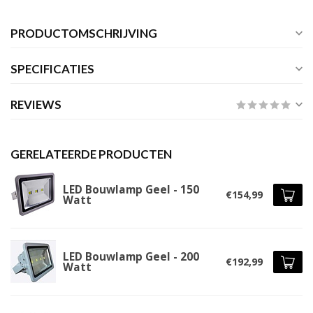
PRODUCTOMSCHRIJVING
SPECIFICATIES
REVIEWS
GERELATEERDE PRODUCTEN
LED Bouwlamp Geel - 150
€154,99
Watt
LED Bouwlamp Geel - 200
€192,99
Watt