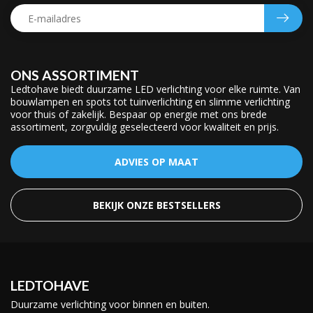
ONS ASSORTIMENT
Ledtohave biedt duurzame LED verlichting voor elke ruimte. Van
bouwlampen en spots tot tuinverlichting en slimme verlichting
voor thuis of zakelijk. Bespaar op energie met ons brede
assortiment, zorgvuldig geselecteerd voor kwaliteit en prijs.
ADVIES OP MAAT
BEKIJK ONZE BESTSELLERS
LEDTOHAVE
Duurzame verlichting voor binnen en buiten.