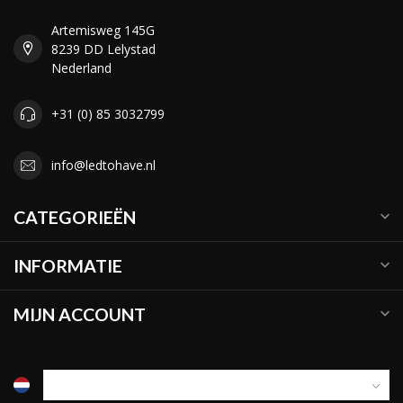
Artemisweg 145G
8239 DD Lelystad
Nederland
+31 (0) 85 3032799
info@ledtohave.nl
CATEGORIEËN
INFORMATIE
MIJN ACCOUNT