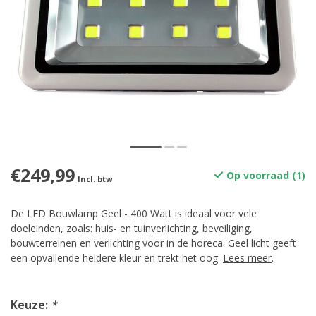
€249,99
Op voorraad (1)
Incl. btw
De LED Bouwlamp Geel - 400 Watt is ideaal voor vele
doeleinden, zoals: huis- en tuinverlichting, beveiliging,
bouwterreinen en verlichting voor in de horeca. Geel licht geeft
een opvallende heldere kleur en trekt het oog.
Lees meer
.
Keuze:
*